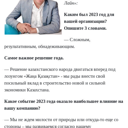
Лайн»:
Каким был 2023 год для
вашей организации?
Опишите 3 словами.
— Сложным,
результативным, обнадеживающим.
Самое важное решение года.
— Решение казахстанского народа двигаться вперед под
лозунгом «Жаңа Қазақстан» - мы рады внести свой
посильный вклад в строительство новой и сильной
экономики Казахстана.
Какое событие 2023 года оказало наибольшее влияние на
вашу компанию?
— Мы не ждем милости от природы или откуда-то еще со
стороны – мы развиваемся согласно нашему