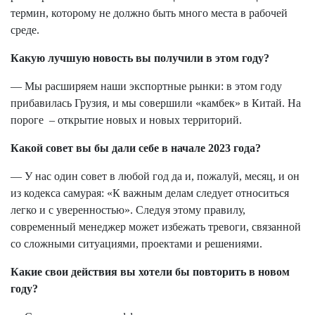
термин, которому не должно быть много места в рабочей
среде.
Какую лучшую новость вы получили в этом году?
— Мы расширяем наши экспортные рынки: в этом году
прибавилась Грузия, и мы совершили «камбек» в Китай. На
пороге – открытие новых и новых территорий.
Какой совет вы бы дали себе в начале 2023 года?
— У нас один совет в любой год да и, пожалуй, месяц, и он
из кодекса самурая: «К важным делам следует относиться
легко и с уверенностью». Следуя этому правилу,
современный менеджер может избежать тревоги, связанной
со сложными ситуациями, проектами и решениями.
Какие свои действия вы хотели бы повторить в новом
году?