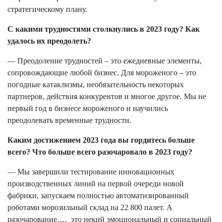
стратегическому плану.
С какими трудностями столкнулись в 2023 году? Как
удалось их преодолеть?
— Преодоление трудностей – это ежедневные элементы,
сопровождающие любой бизнес. Для мороженого – это
погодные катаклизмы, необязательность некоторых
партнеров, действия конкурентов и многое другое. Мы не
первый год в бизнесе мороженого и научились
преодолевать временные трудности.
Каким достижением 2023 года вы гордитесь больше
всего? Что больше всего разочаровало в 2023 году?
— Мы завершили тестирование инновационных
производственных линий на первой очереди новой
фабрики, запускаем полностью автоматизированный
роботами морозильный склад на 22 800 палет. А
разочарование…. это некий эмоциональный и социальный