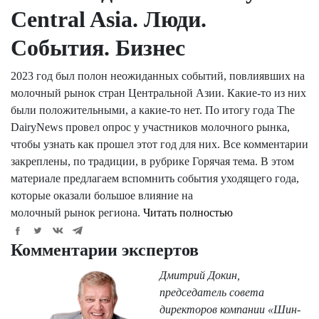
Central Asia. Люди.
События. Бизнес
2023 год был полон неожиданных событий, повлиявших на
молочный рынок стран Центральной Азии. Какие-то из них
были положительными, а какие-то нет. По итогу года The
DairyNews провел опрос у участников молочного рынка,
чтобы узнать как прошел этот год для них. Все комментарии
закреплены, по традиции, в рубрике Горячая тема. В этом
материале предлагаем вспомнить события уходящего года,
которые оказали большое влияние на
молочный рынок региона.
Читать полностью
Комментарии экспертов
Дмитрий Докин,
председатель совета
директоров компании «Шин-