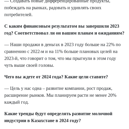
— Создавать новые дифференцированные продукты,
побеждать на рынках, радовать и удивлять своих
потребителей.
С каким финансовым результатом вы завершили 2023
год? Соответствовал ли он вашим планам и ожиданиям?
— Наши продажи в деньгах в 2023 году больше на 22% по
сравнению с 2022-м и на 11% больше плановых целей на
2023-й, что говорит о том, что мы прыгнули в этом году
чуть выше своей головы.
Чего вы ждете от 2024 года? Какие цели ставите?
— Цель у нас одна – развитие компании, рост продаж,
расширение рынков. Мы планируем расти не менее 20%
каждый год.
Какие тренды будут определять развитие молочной
индустрии в Казахстане в 2024 году?