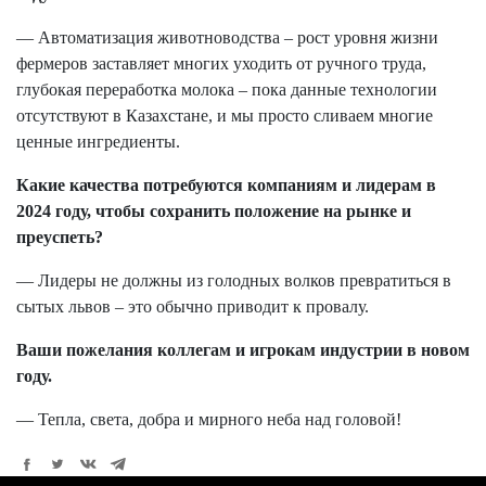
— Автоматизация животноводства – рост уровня жизни
фермеров заставляет многих уходить от ручного труда,
глубокая переработка молока – пока данные технологии
отсутствуют в Казахстане, и мы просто сливаем многие
ценные ингредиенты.
Какие качества потребуются компаниям и лидерам в
2024 году, чтобы сохранить положение на рынке и
преуспеть?
— Лидеры не должны из голодных волков превратиться в
сытых львов – это обычно приводит к провалу.
Ваши пожелания коллегам и игрокам индустрии в новом
году.
— Тепла, света, добра и мирного неба над головой!