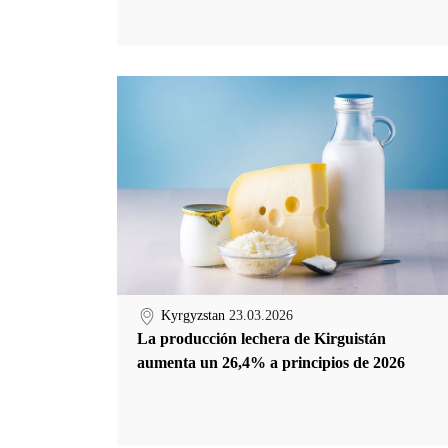
Kyrgyzstan
23.03.2026
La producción lechera de Kirguistán
aumenta un 26,4% a principios de 2026