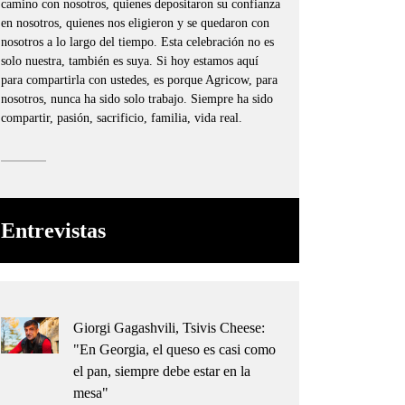
camino con nosotros, quienes depositaron su confianza
en nosotros, quienes nos eligieron y se quedaron con
nosotros a lo largo del tiempo. Esta celebración no es
solo nuestra, también es suya. Si hoy estamos aquí
para compartirla con ustedes, es porque Agricow, para
nosotros, nunca ha sido solo trabajo. Siempre ha sido
compartir, pasión, sacrificio, familia, vida real.
Entrevistas
Giorgi Gagashvili, Tsivis Cheese:
"En Georgia, el queso es casi como
el pan, siempre debe estar en la
mesa"