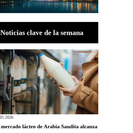
Noticias clave de la semana
.05.2026
 mercado lácteo de Arabia Saudita alcanza