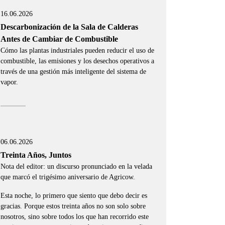
16.06.2026
Descarbonización de la Sala de Calderas
Antes de Cambiar de Combustible
Cómo las plantas industriales pueden reducir el uso de
combustible, las emisiones y los desechos operativos a
través de una gestión más inteligente del sistema de
vapor.
06.06.2026
Treinta Años, Juntos
Nota del editor: un discurso pronunciado en la velada
que marcó el trigésimo aniversario de Agricow.
Esta noche, lo primero que siento que debo decir es
gracias. Porque estos treinta años no son solo sobre
nosotros, sino sobre todos los que han recorrido este