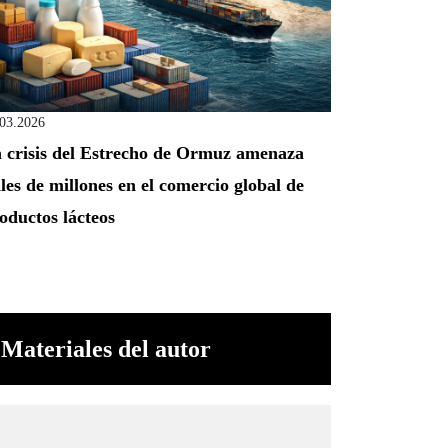
.03.2026
 crisis del Estrecho de Ormuz amenaza
les de millones en el comercio global de
oductos lácteos
Materiales del autor