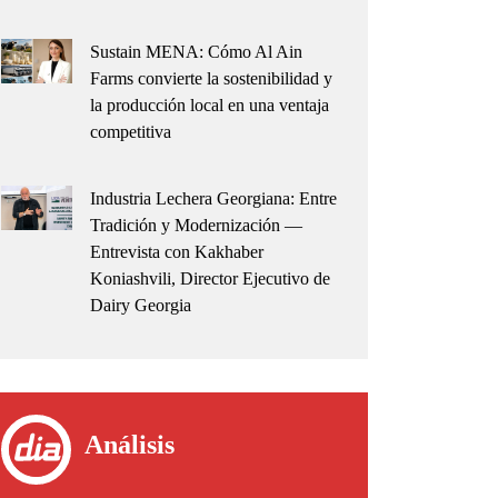
Sustain MENA: Cómo Al Ain
Farms convierte la sostenibilidad y
la producción local en una ventaja
competitiva
Industria Lechera Georgiana: Entre
Tradición y Modernización —
Entrevista con Kakhaber
Koniashvili, Director Ejecutivo de
Dairy Georgia
Análisis