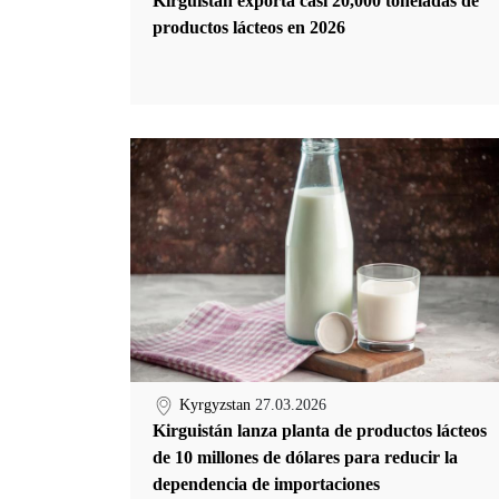
Kirguistán exporta casi 20,000 toneladas de
productos lácteos en 2026
Kyrgyzstan
27.03.2026
Kirguistán lanza planta de productos lácteos
de 10 millones de dólares para reducir la
dependencia de importaciones