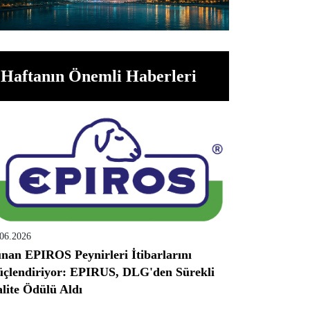
Haftanın Önemli Haberleri
.06.2026
nan EPIROS Peynirleri İtibarlarını
çlendiriyor: EPIRUS, DLG'den Sürekli
lite Ödülü Aldı