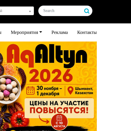
ай
ы
Мероприятия
Реклама
Контакты