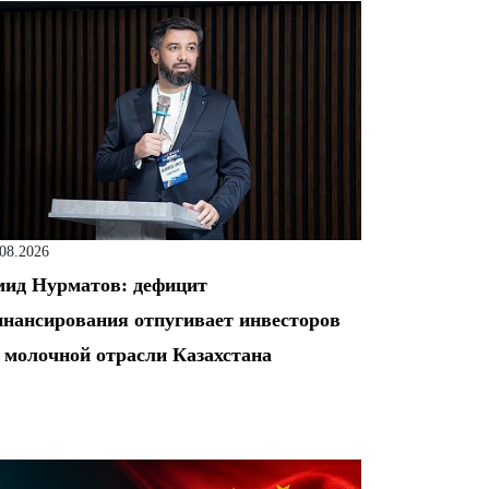
.08.2026
ид Нурматов: дефицит
нансирования отпугивает инвесторов
 молочной отрасли Казахстана