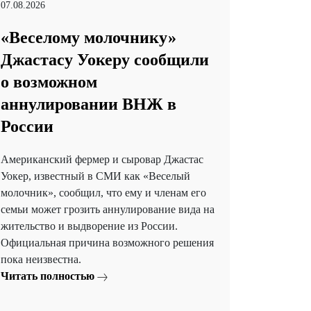
07.08.2026
«Веселому молочнику»
Джастасу Уокеру сообщили
о возможном
аннулировании ВНЖ в
России
Американский фермер и сыровар Джастас
Уокер, известный в СМИ как «Веселый
молочник», сообщил, что ему и членам его
семьи может грозить аннулирование вида на
жительство и выдворение из России.
Официальная причина возможного решения
пока неизвестна.
Читать полностью