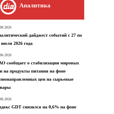
Аналитика
.08.2026
алитический дайджест событий с 27 по
 июля 2026 года
.06.2026
О сообщает о стабилизации мировых
н на продукты питания на фоне
знонаправленных цен на сырьевые
овары
.06.2026
декс GDT снизился на 0,6% на фоне