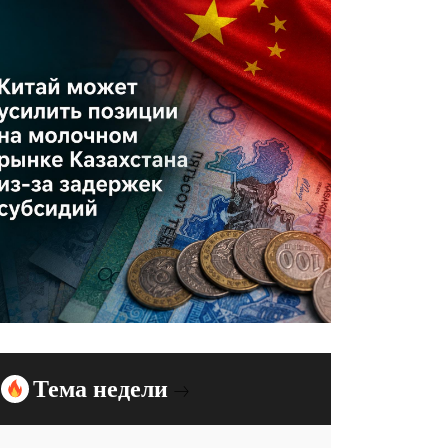
Тема недели