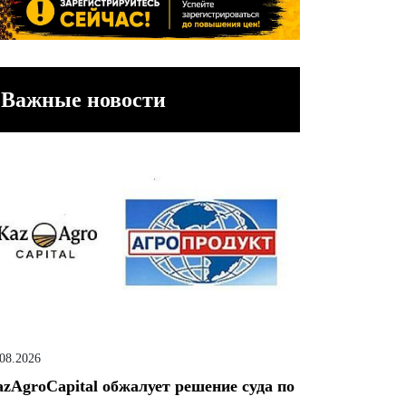
Важные новости
.08.2026
zAgroCapital обжалует решение суда по