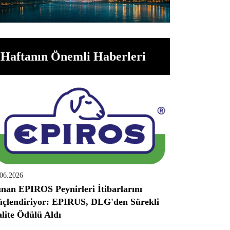
Haftanın Önemli Haberleri
.06.2026
nan EPIROS Peynirleri İtibarlarını
çlendiriyor: EPIRUS, DLG'den Sürekli
lite Ödülü Aldı