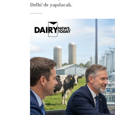
Delhi'de yapılacak.