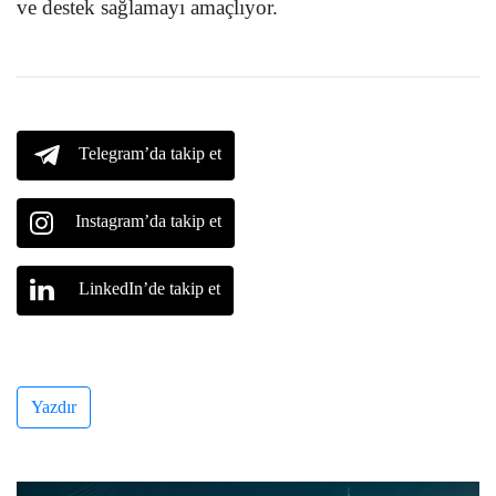
ve destek sağlamayı amaçlıyor.
Telegram’da takip et
Instagram’da takip et
LinkedIn’de takip et
Yazdır