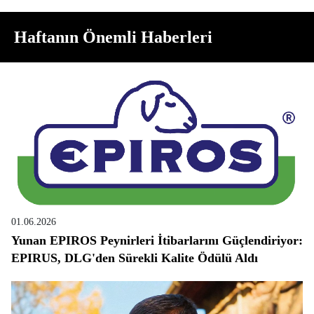
Haftanın Önemli Haberleri
01.06.2026
Yunan EPIROS Peynirleri İtibarlarını Güçlendiriyor:
EPIRUS, DLG'den Sürekli Kalite Ödülü Aldı