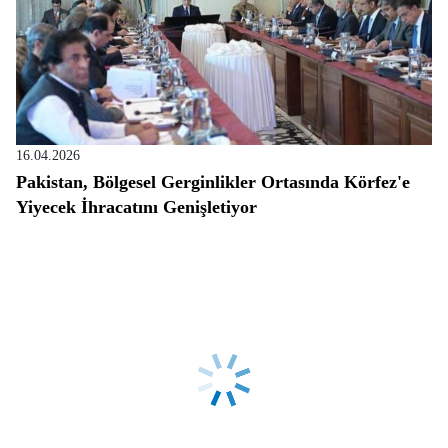
16.04.2026
Pakistan, Bölgesel Gerginlikler Ortasında Körfez'e
Yiyecek İhracatını Genişletiyor