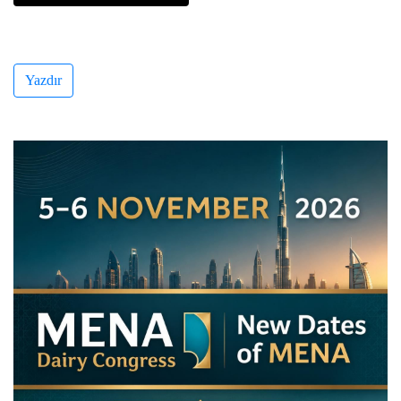
Yazdır