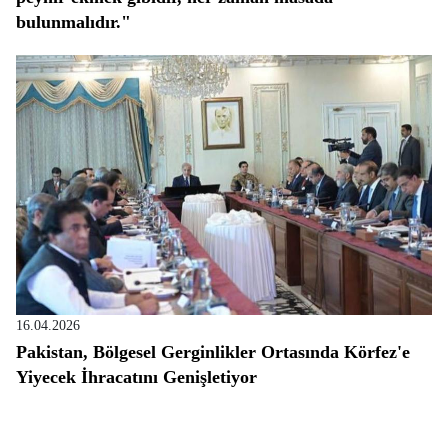
bulunmalıdır."
16.04.2026
Pakistan, Bölgesel Gerginlikler Ortasında Körfez'e
Yiyecek İhracatını Genişletiyor