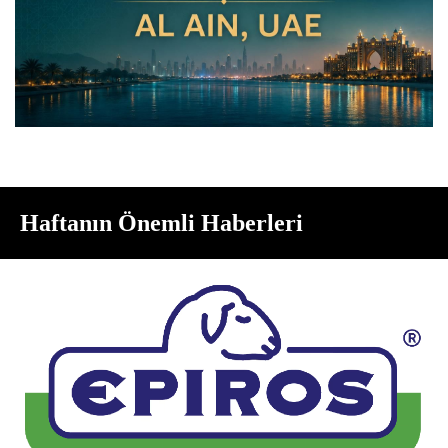
Haftanın Önemli Haberleri