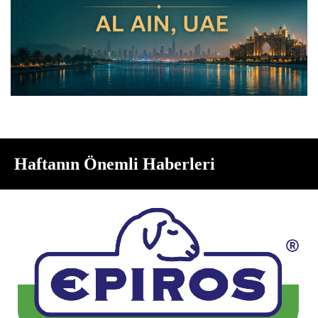
Haftanın Önemli Haberleri