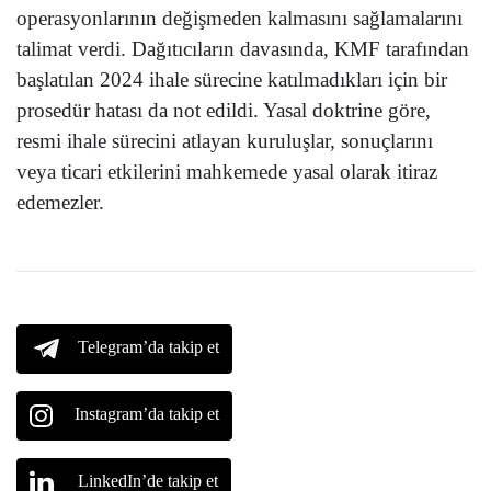
operasyonlarının değişmeden kalmasını sağlamalarını
talimat verdi. Dağıtıcıların davasında, KMF tarafından
başlatılan 2024 ihale sürecine katılmadıkları için bir
prosedür hatası da not edildi. Yasal doktrine göre,
resmi ihale sürecini atlayan kuruluşlar, sonuçlarını
veya ticari etkilerini mahkemede yasal olarak itiraz
edemezler.
Telegram’da takip et
Instagram’da takip et
LinkedIn’de takip et