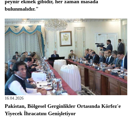
peynir ekmek gibidir, her zaman masada
bulunmalıdır."
16.04.2026
Pakistan, Bölgesel Gerginlikler Ortasında Körfez'e
Yiyecek İhracatını Genişletiyor