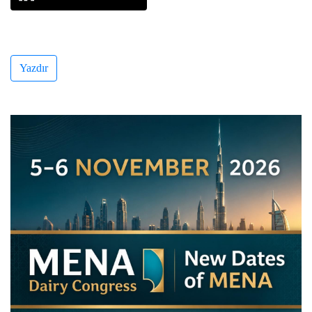
Yazdır