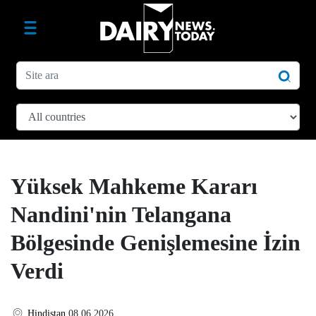
Yüksek Mahkeme Kararı
Nandini'nin Telangana
Bölgesinde Genişlemesine İzin
Verdi
Hindistan
08.06.2026