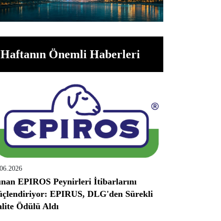
Haftanın Önemli Haberleri
.06.2026
nan EPIROS Peynirleri İtibarlarını
çlendiriyor: EPIRUS, DLG'den Sürekli
lite Ödülü Aldı