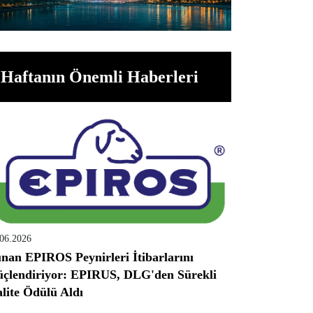
Haftanın Önemli Haberleri
.06.2026
nan EPIROS Peynirleri İtibarlarını
çlendiriyor: EPIRUS, DLG'den Sürekli
lite Ödülü Aldı