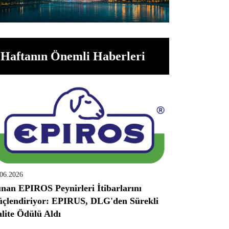
Haftanın Önemli Haberleri
.06.2026
nan EPIROS Peynirleri İtibarlarını
çlendiriyor: EPIRUS, DLG'den Sürekli
lite Ödülü Aldı