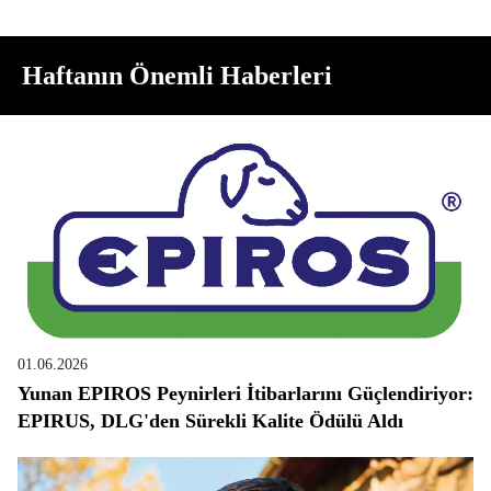
Haftanın Önemli Haberleri
01.06.2026
Yunan EPIROS Peynirleri İtibarlarını Güçlendiriyor:
EPIRUS, DLG'den Sürekli Kalite Ödülü Aldı