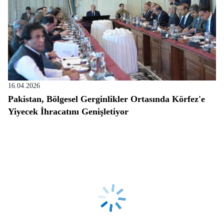
16.04.2026
Pakistan, Bölgesel Gerginlikler Ortasında Körfez'e
Yiyecek İhracatını Genişletiyor