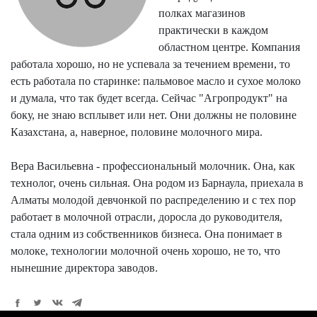
полках магазинов
практически в каждом
областном центре. Компания
работала хорошо, но не успевала за течением времени, то
есть работала по старинке: пальмовое масло и сухое молоко
и думала, что так будет всегда. Сейчас "Агропродукт" на
боку, не знаю всплывет или нет. Они должны не половине
Казахстана, а, наверное, половине молочного мира.
Вера Васильевна - профессиональный молочник. Она, как
технолог, очень сильная. Она родом из Барнаула, приехала в
Алматы молодой девчонкой по распределению и с тех пор
работает в молочной отрасли, доросла до руководителя,
стала одним из собственников бизнеса. Она понимает в
молоке, технологии молочной очень хорошо, не то, что
нынешние директора заводов.