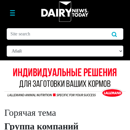
Горячая тема
Группа компаний