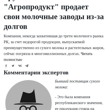
"Агропродукт" продает
свои молочные заводы из-за
долгов
Компания, некогда захватившая до трети молочного рынка
РК, за счет недорогой продукции, выпускаемой
преимущественно из сухого молока и растительных жиров,
сейчас погрязла в многомиллионных долгах.
Читать
полностью
Комментарии экспертов
Бывший поставщик сухого
молока:
- Это была компания
республиканского значения,
ее продукция стояла на