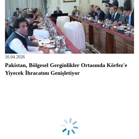
16.04.2026
Pakistan, Bölgesel Gerginlikler Ortasında Körfez'e
Yiyecek İhracatını Genişletiyor