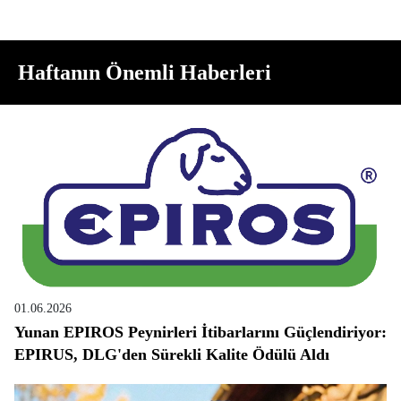
Haftanın Önemli Haberleri
01.06.2026
Yunan EPIROS Peynirleri İtibarlarını Güçlendiriyor:
EPIRUS, DLG'den Sürekli Kalite Ödülü Aldı