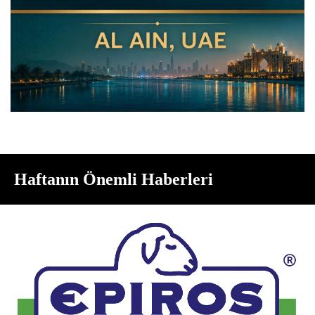
Haftanın Önemli Haberleri