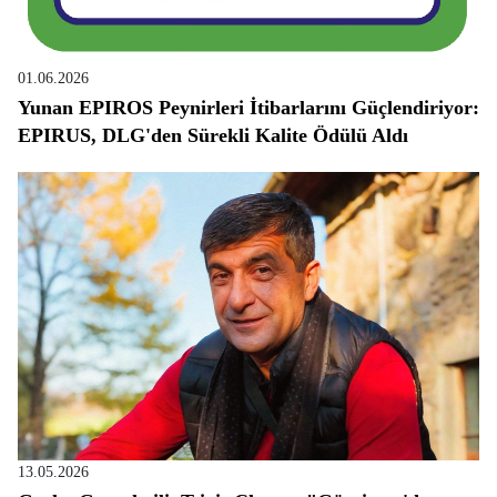
01.06.2026
Yunan EPIROS Peynirleri İtibarlarını Güçlendiriyor:
EPIRUS, DLG'den Sürekli Kalite Ödülü Aldı
13.05.2026