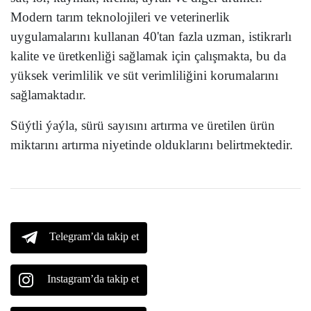
Modern tarım teknolojileri ve veterinerlik
uygulamalarını kullanan 40'tan fazla uzman, istikrarlı
kalite ve üretkenliği sağlamak için çalışmakta, bu da
yüksek verimlilik ve süt verimliliğini korumalarını
sağlamaktadır.
Süýtli ýaýla, sürü sayısını artırma ve üretilen ürün
miktarını artırma niyetinde olduklarını belirtmektedir.
Telegram’da takip et
Instagram’da takip et