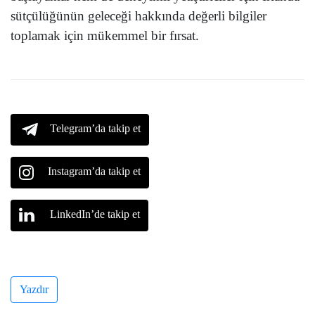
sütçülüğünün geleceği hakkında değerli bilgiler
toplamak için mükemmel bir fırsat.
Telegram’da takip et
Instagram’da takip et
LinkedIn’de takip et
Yazdır