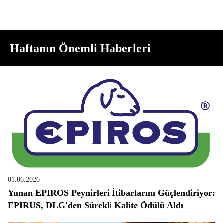
Haftanın Önemli Haberleri
01.06.2026
Yunan EPIROS Peynirleri İtibarlarını Güçlendiriyor:
EPIRUS, DLG'den Sürekli Kalite Ödülü Aldı