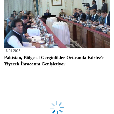
16.04.2026
Pakistan, Bölgesel Gerginlikler Ortasında Körfez'e
Yiyecek İhracatını Genişletiyor