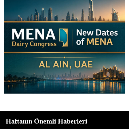
Haftanın Önemli Haberleri