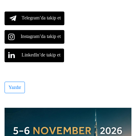
Telegram’da takip et
Instagram’da takip et
LinkedIn’de takip et
Yazdır