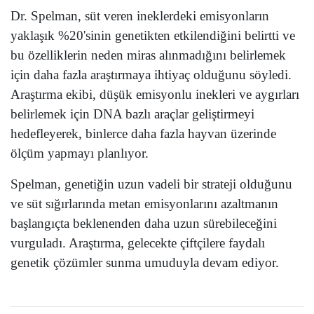
Dr. Spelman, süt veren ineklerdeki emisyonların
yaklaşık %20'sinin genetikten etkilendiğini belirtti ve
bu özelliklerin neden miras alınmadığını belirlemek
için daha fazla araştırmaya ihtiyaç olduğunu söyledi.
Araştırma ekibi, düşük emisyonlu inekleri ve aygırları
belirlemek için DNA bazlı araçlar geliştirmeyi
hedefleyerek, binlerce daha fazla hayvan üzerinde
ölçüm yapmayı planlıyor.
Spelman, genetiğin uzun vadeli bir strateji olduğunu
ve süt sığırlarında metan emisyonlarını azaltmanın
başlangıçta beklenenden daha uzun sürebileceğini
vurguladı. Araştırma, gelecekte çiftçilere faydalı
genetik çözümler sunma umuduyla devam ediyor.