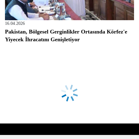
16.04.2026
Pakistan, Bölgesel Gerginlikler Ortasında Körfez'e
Yiyecek İhracatını Genişletiyor