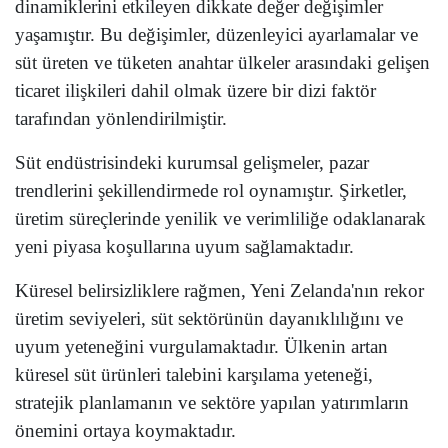
dinamiklerini etkileyen dikkate değer değişimler
yaşamıştır. Bu değişimler, düzenleyici ayarlamalar ve
süt üreten ve tüketen anahtar ülkeler arasındaki gelişen
ticaret ilişkileri dahil olmak üzere bir dizi faktör
tarafından yönlendirilmiştir.
Süt endüstrisindeki kurumsal gelişmeler, pazar
trendlerini şekillendirmede rol oynamıştır. Şirketler,
üretim süreçlerinde yenilik ve verimliliğe odaklanarak
yeni piyasa koşullarına uyum sağlamaktadır.
Küresel belirsizliklere rağmen, Yeni Zelanda'nın rekor
üretim seviyeleri, süt sektörünün dayanıklılığını ve
uyum yeteneğini vurgulamaktadır. Ülkenin artan
küresel süt ürünleri talebini karşılama yeteneği,
stratejik planlamanın ve sektöre yapılan yatırımların
önemini ortaya koymaktadır.