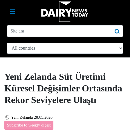
Yeni Zelanda Süt Üretimi
Küresel Değişimler Ortasında
Rekor Seviyelere Ulaştı
Yeni Zelanda
28.05.2026
Subscribe to weekly digest