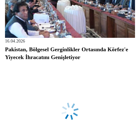
16.04.2026
Pakistan, Bölgesel Gerginlikler Ortasında Körfez'e
Yiyecek İhracatını Genişletiyor