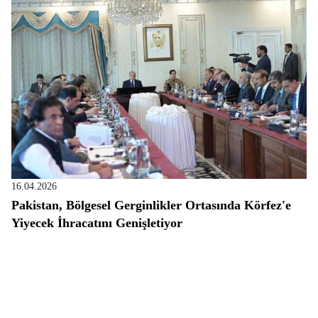
16.04.2026
Pakistan, Bölgesel Gerginlikler Ortasında Körfez'e
Yiyecek İhracatını Genişletiyor