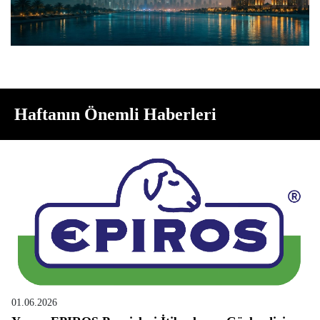
Haftanın Önemli Haberleri
01.06.2026