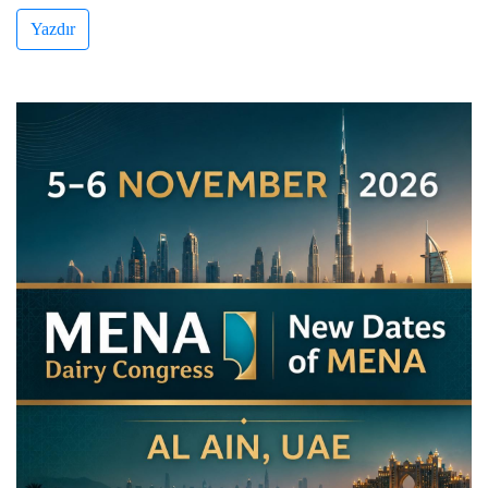
Yazdır