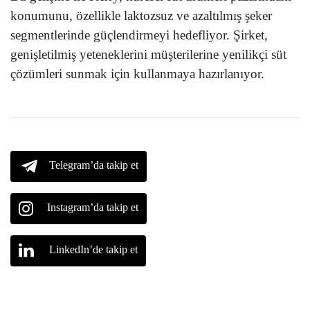
konumunu, özellikle laktozsuz ve azaltılmış şeker
segmentlerinde güçlendirmeyi hedefliyor. Şirket,
genişletilmiş yeteneklerini müşterilerine yenilikçi süt
çözümleri sunmak için kullanmaya hazırlanıyor.
Telegram’da takip et
Instagram’da takip et
LinkedIn’de takip et