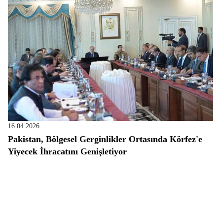
16.04.2026
Pakistan, Bölgesel Gerginlikler Ortasında Körfez'e
Yiyecek İhracatını Genişletiyor