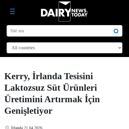
Kerry, İrlanda Tesisini
Laktozsuz Süt Ürünleri
Üretimini Artırmak İçin
Genişletiyor
İrlanda
21.04.2026