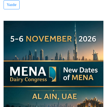
Yazdır