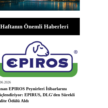
Haftanın Önemli Haberleri
.06.2026
nan EPIROS Peynirleri İtibarlarını
çlendiriyor: EPIRUS, DLG'den Sürekli
lite Ödülü Aldı