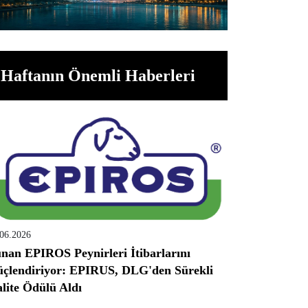
Haftanın Önemli Haberleri
.06.2026
nan EPIROS Peynirleri İtibarlarını
çlendiriyor: EPIRUS, DLG'den Sürekli
lite Ödülü Aldı