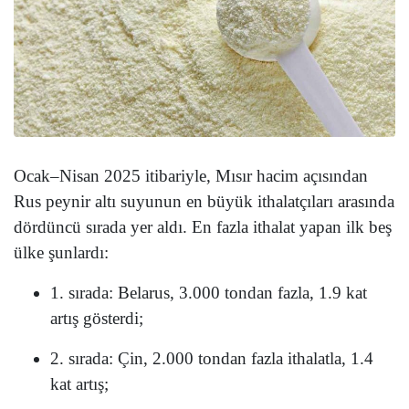
Ocak–Nisan 2025 itibariyle, Mısır hacim açısından
Rus peynir altı suyunun en büyük ithalatçıları arasında
dördüncü sırada yer aldı. En fazla ithalat yapan ilk beş
ülke şunlardı:
1. sırada: Belarus, 3.000 tondan fazla, 1.9 kat
artış gösterdi;
2. sırada: Çin, 2.000 tondan fazla ithalatla, 1.4
kat artış;