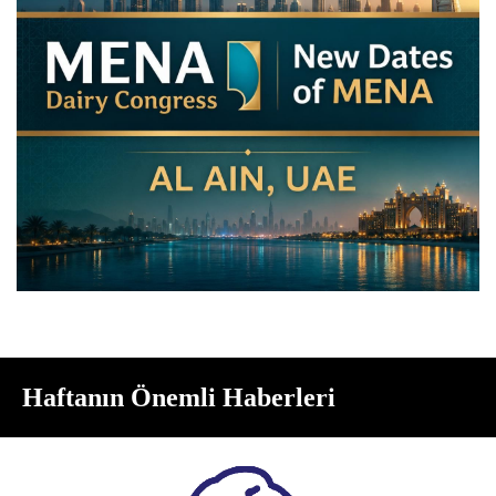
Haftanın Önemli Haberleri