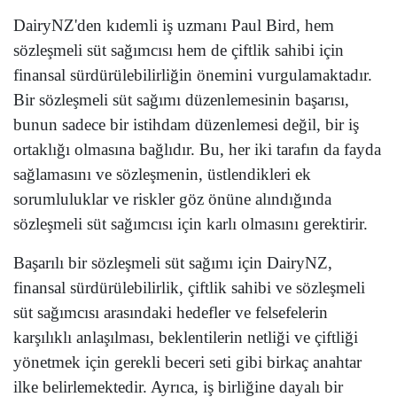
DairyNZ'den kıdemli iş uzmanı Paul Bird, hem
sözleşmeli süt sağımcısı hem de çiftlik sahibi için
finansal sürdürülebilirliğin önemini vurgulamaktadır.
Bir sözleşmeli süt sağımı düzenlemesinin başarısı,
bunun sadece bir istihdam düzenlemesi değil, bir iş
ortaklığı olmasına bağlıdır. Bu, her iki tarafın da fayda
sağlamasını ve sözleşmenin, üstlendikleri ek
sorumluluklar ve riskler göz önüne alındığında
sözleşmeli süt sağımcısı için karlı olmasını gerektirir.
Başarılı bir sözleşmeli süt sağımı için DairyNZ,
finansal sürdürülebilirlik, çiftlik sahibi ve sözleşmeli
süt sağımcısı arasındaki hedefler ve felsefelerin
karşılıklı anlaşılması, beklentilerin netliği ve çiftliği
yönetmek için gerekli beceri seti gibi birkaç anahtar
ilke belirlemektedir. Ayrıca, iş birliğine dayalı bir