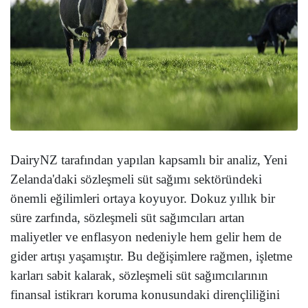
DairyNZ tarafından yapılan kapsamlı bir analiz, Yeni
Zelanda'daki sözleşmeli süt sağımı sektöründeki
önemli eğilimleri ortaya koyuyor. Dokuz yıllık bir
süre zarfında, sözleşmeli süt sağımcıları artan
maliyetler ve enflasyon nedeniyle hem gelir hem de
gider artışı yaşamıştır. Bu değişimlere rağmen, işletme
karları sabit kalarak, sözleşmeli süt sağımcılarının
finansal istikrarı koruma konusundaki dirençliliğini