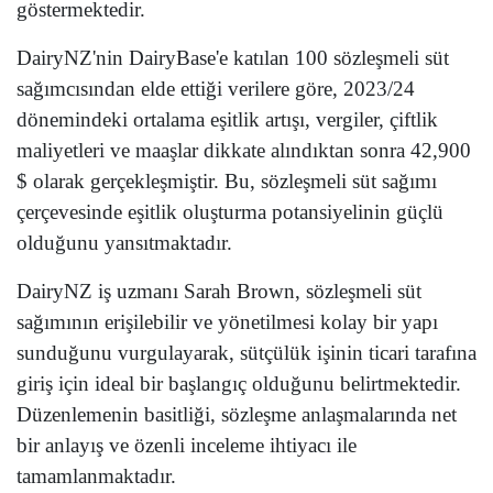
göstermektedir.
DairyNZ'nin DairyBase'e katılan 100 sözleşmeli süt
sağımcısından elde ettiği verilere göre, 2023/24
dönemindeki ortalama eşitlik artışı, vergiler, çiftlik
maliyetleri ve maaşlar dikkate alındıktan sonra 42,900
$ olarak gerçekleşmiştir. Bu, sözleşmeli süt sağımı
çerçevesinde eşitlik oluşturma potansiyelinin güçlü
olduğunu yansıtmaktadır.
DairyNZ iş uzmanı Sarah Brown, sözleşmeli süt
sağımının erişilebilir ve yönetilmesi kolay bir yapı
sunduğunu vurgulayarak, sütçülük işinin ticari tarafına
giriş için ideal bir başlangıç olduğunu belirtmektedir.
Düzenlemenin basitliği, sözleşme anlaşmalarında net
bir anlayış ve özenli inceleme ihtiyacı ile
tamamlanmaktadır.