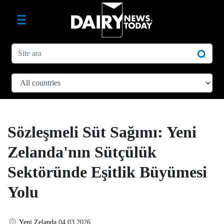
Sözleşmeli Süt Sağımı: Yeni
Zelanda'nın Sütçülük
Sektöründe Eşitlik Büyümesi
Yolu
Yeni Zelanda
04.03.2026