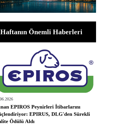
Haftanın Önemli Haberleri
.06.2026
nan EPIROS Peynirleri İtibarlarını
çlendiriyor: EPIRUS, DLG'den Sürekli
lite Ödülü Aldı