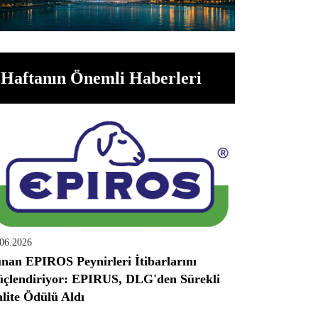
Haftanın Önemli Haberleri
.06.2026
nan EPIROS Peynirleri İtibarlarını
çlendiriyor: EPIRUS, DLG'den Sürekli
lite Ödülü Aldı