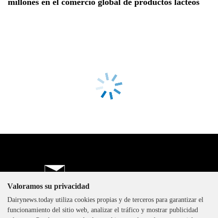
millones en el comercio global de productos lácteos
Valoramos su privacidad
Dairynews.today utiliza cookies propias y de terceros para garantizar el
The DairyNews, todos los
funcionamiento del sitio web, analizar el tráfico y mostrar publicidad
derechos reservados, 2000-