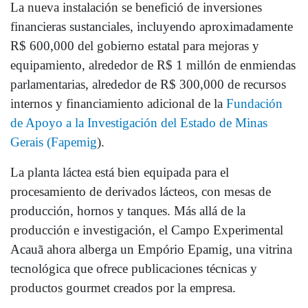
La nueva instalación se benefició de inversiones
financieras sustanciales, incluyendo aproximadamente
R$ 600,000 del gobierno estatal para mejoras y
equipamiento, alrededor de R$ 1 millón de enmiendas
parlamentarias, alrededor de R$ 300,000 de recursos
internos y financiamiento adicional de la
Fundación
de Apoyo a la Investigación del Estado de Minas
Gerais (Fapemig
).
La planta láctea está bien equipada para el
procesamiento de derivados lácteos, con mesas de
producción, hornos y tanques. Más allá de la
producción e investigación, el Campo Experimental
Acauã ahora alberga un Empório Epamig, una vitrina
tecnológica que ofrece publicaciones técnicas y
productos gourmet creados por la empresa.