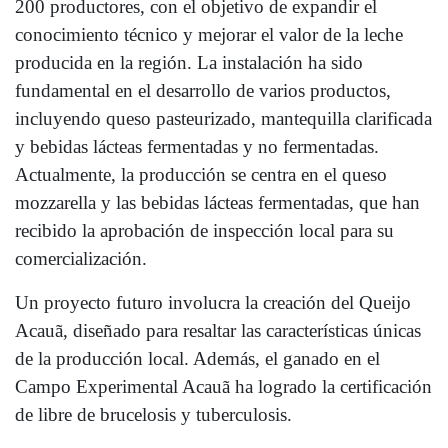
200 productores, con el objetivo de expandir el
conocimiento técnico y mejorar el valor de la leche
producida en la región. La instalación ha sido
fundamental en el desarrollo de varios productos,
incluyendo queso pasteurizado, mantequilla clarificada
y bebidas lácteas fermentadas y no fermentadas.
Actualmente, la producción se centra en el queso
mozzarella y las bebidas lácteas fermentadas, que han
recibido la aprobación de inspección local para su
comercialización.
Un proyecto futuro involucra la creación del Queijo
Acauã, diseñado para resaltar las características únicas
de la producción local. Además, el ganado en el
Campo Experimental Acauã ha logrado la certificación
de libre de brucelosis y tuberculosis.