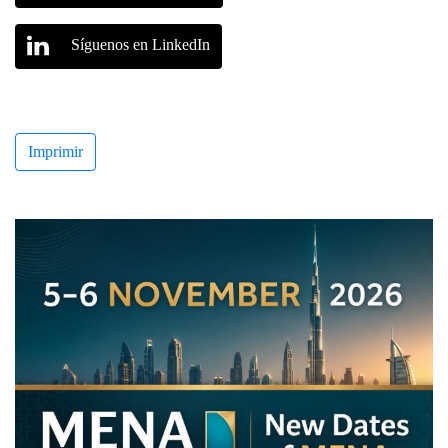
Síguenos en LinkedIn
Imprimir