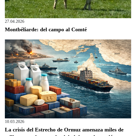
27.04.2026
Montbéliarde: del campo al Comté
10.03.2026
La crisis del Estrecho de Ormuz amenaza miles de