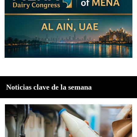
Noticias clave de la semana