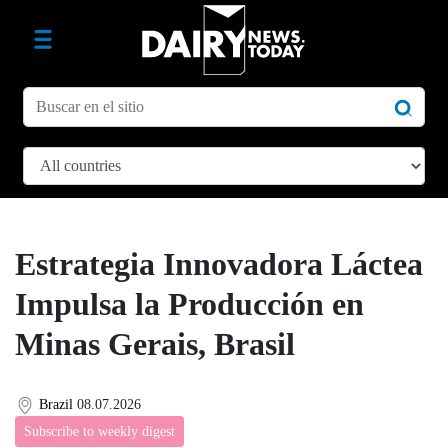
Estrategia Innovadora Láctea
Impulsa la Producción en
Minas Gerais, Brasil
Brazil
08.07.2026
Subscribe to weekly digest