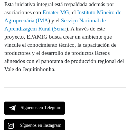
Esta iniciativa integral está respaldada además por
asociaciones con
Emater-MG
, el
Instituto Mineiro de
Agropecuária (IMA
) y el
Serviço Nacional de
Aprendizagem Rural (Senar
). A través de este
proyecto, EPAMIG busca crear un ambiente que
vincule el conocimiento técnico, la capacitación de
productores y el desarrollo de productos lácteos
alineados con el panorama de producción regional del
Vale do Jequitinhonha.
Síguenos en Telegram
Síguenos en Instagram