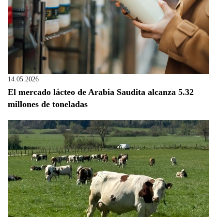
14.05.2026
El mercado lácteo de Arabia Saudita alcanza 5.32
millones de toneladas