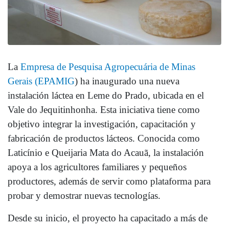
La
Empresa de Pesquisa Agropecuária de Minas
Gerais (EPAMIG
) ha inaugurado una nueva
instalación láctea en Leme do Prado, ubicada en el
Vale do Jequitinhonha. Esta iniciativa tiene como
objetivo integrar la investigación, capacitación y
fabricación de productos lácteos. Conocida como
Laticínio e Queijaria Mata do Acauã, la instalación
apoya a los agricultores familiares y pequeños
productores, además de servir como plataforma para
probar y demostrar nuevas tecnologías.
Desde su inicio, el proyecto ha capacitado a más de