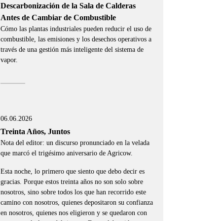
Descarbonización de la Sala de Calderas
Antes de Cambiar de Combustible
Cómo las plantas industriales pueden reducir el uso de
combustible, las emisiones y los desechos operativos a
través de una gestión más inteligente del sistema de
vapor.
06.06.2026
Treinta Años, Juntos
Nota del editor: un discurso pronunciado en la velada
que marcó el trigésimo aniversario de Agricow.
Esta noche, lo primero que siento que debo decir es
gracias. Porque estos treinta años no son solo sobre
nosotros, sino sobre todos los que han recorrido este
camino con nosotros, quienes depositaron su confianza
en nosotros, quienes nos eligieron y se quedaron con