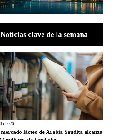
Noticias clave de la semana
.05.2026
 mercado lácteo de Arabia Saudita alcanza
32 millones de toneladas