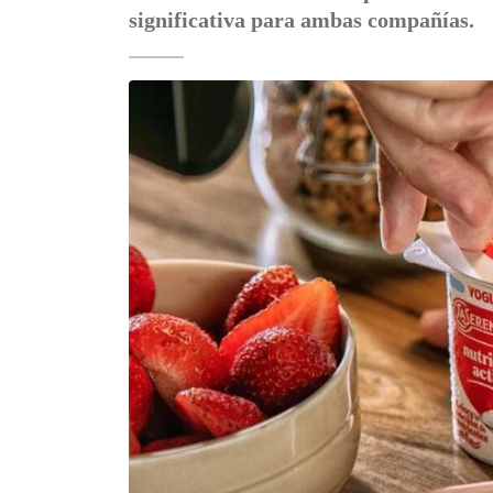
significativa para ambas compañías.