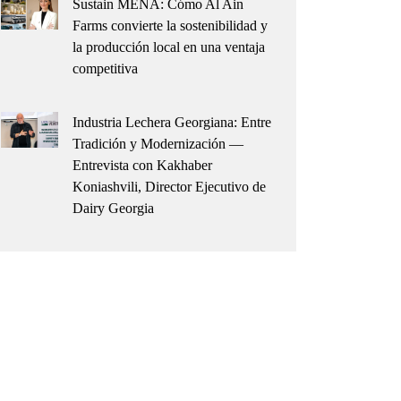
Sustain MENA: Cómo Al Ain
Farms convierte la sostenibilidad y
la producción local en una ventaja
competitiva
Industria Lechera Georgiana: Entre
Tradición y Modernización —
Entrevista con Kakhaber
Koniashvili, Director Ejecutivo de
Dairy Georgia