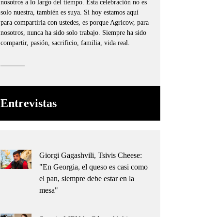
nosotros a lo largo del tiempo. Esta celebración no es
solo nuestra, también es suya. Si hoy estamos aquí
para compartirla con ustedes, es porque Agricow, para
nosotros, nunca ha sido solo trabajo. Siempre ha sido
compartir, pasión, sacrificio, familia, vida real.
Entrevistas
Giorgi Gagashvili, Tsivis Cheese:
"En Georgia, el queso es casi como
el pan, siempre debe estar en la
mesa"