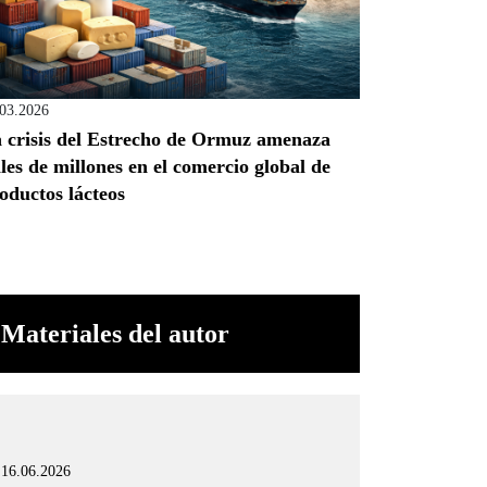
.03.2026
 crisis del Estrecho de Ormuz amenaza
les de millones en el comercio global de
oductos lácteos
Materiales del autor
16.06.2026