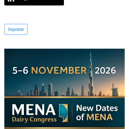
Imprimir