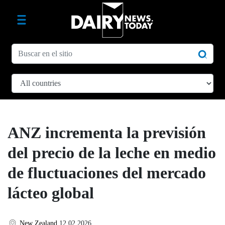
ANZ incrementa la previsión
del precio de la leche en medio
de fluctuaciones del mercado
lácteo global
New Zealand
12.02.2026