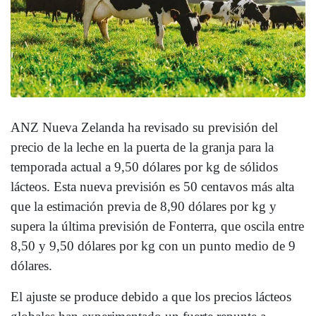
ANZ Nueva Zelanda ha revisado su previsión del
precio de la leche en la puerta de la granja para la
temporada actual a 9,50 dólares por kg de sólidos
lácteos. Esta nueva previsión es 50 centavos más alta
que la estimación previa de 8,90 dólares por kg y
supera la última previsión de Fonterra, que oscila entre
8,50 y 9,50 dólares por kg con un punto medio de 9
dólares.
El ajuste se produce debido a que los precios lácteos