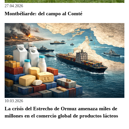
27.04.2026
Montbéliarde: del campo al Comté
10.03.2026
La crisis del Estrecho de Ormuz amenaza miles de
millones en el comercio global de productos lácteos