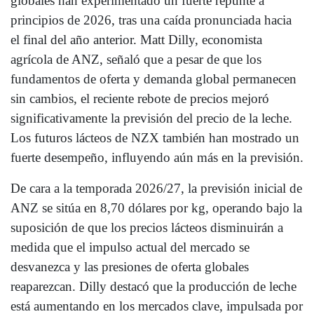
globales han experimentado un fuerte repunte a
principios de 2026, tras una caída pronunciada hacia
el final del año anterior. Matt Dilly, economista
agrícola de ANZ, señaló que a pesar de que los
fundamentos de oferta y demanda global permanecen
sin cambios, el reciente rebote de precios mejoró
significativamente la previsión del precio de la leche.
Los futuros lácteos de NZX también han mostrado un
fuerte desempeño, influyendo aún más en la previsión.
De cara a la temporada 2026/27, la previsión inicial de
ANZ se sitúa en 8,70 dólares por kg, operando bajo la
suposición de que los precios lácteos disminuirán a
medida que el impulso actual del mercado se
desvanezca y las presiones de oferta globales
reaparezcan. Dilly destacó que la producción de leche
está aumentando en los mercados clave, impulsada por