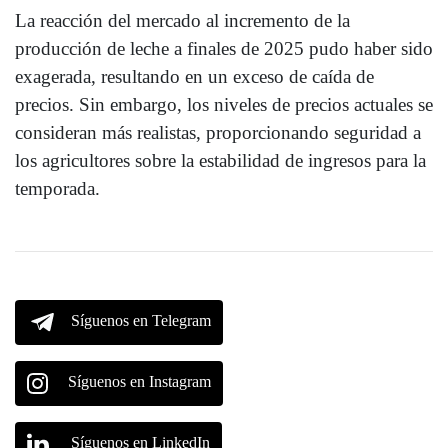
La reacción del mercado al incremento de la
producción de leche a finales de 2025 pudo haber sido
exagerada, resultando en un exceso de caída de
precios. Sin embargo, los niveles de precios actuales se
consideran más realistas, proporcionando seguridad a
los agricultores sobre la estabilidad de ingresos para la
temporada.
Síguenos en Telegram
Síguenos en Instagram
Síguenos en LinkedIn