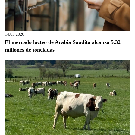
14.05.2026
El mercado lácteo de Arabia Saudita alcanza 5.32
millones de toneladas