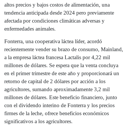
altos precios y bajos costos de alimentación, una
tendencia anticipada desde 2024 pero previamente
afectada por condiciones climáticas adversas y
enfermedades animales.
Fonterra, una cooperativa láctea líder, acordó
recientemente vender su brazo de consumo, Mainland,
a la empresa láctea francesa Lactalis por 4,22 mil
millones de dólares. Se espera que la venta concluya
en el primer trimestre de este año y proporcionará un
retorno de capital de 2 dólares por acción a los
agricultores, sumando aproximadamente 3,2 mil
millones de dólares. Este beneficio financiero, junto
con el dividendo interino de Fonterra y los precios
firmes de la leche, ofrece beneficios económicos
significativos a los agricultores.