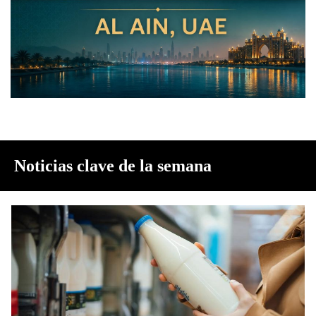
Noticias clave de la semana