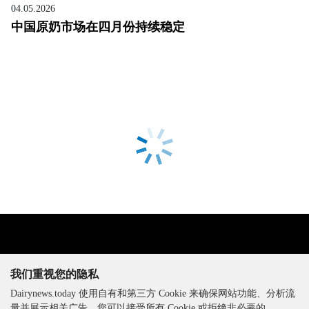
04.05.2026
中国原奶市场在四月份持续稳定
我们重视您的隐私
Dairynews.today 使用自有和第三方 Cookie 来确保网站功能、分析流
量并展示相关广告。您可以接受所有 Cookie 或拒绝非必要的