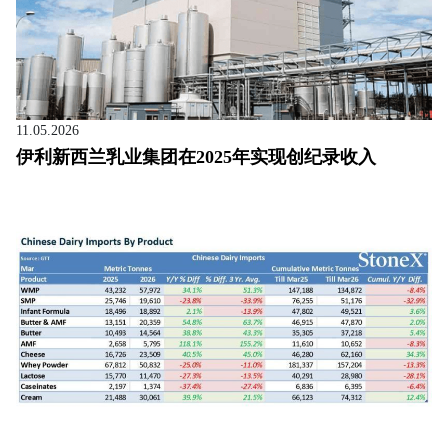
11.05.2026
伊利新西兰乳业集团在2025年实现创纪录收入