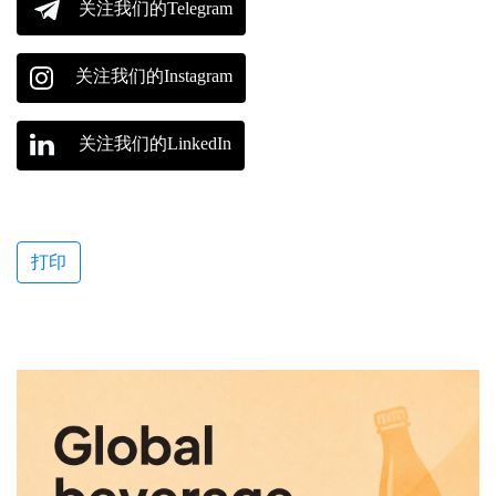
关注我们的Telegram
关注我们的Instagram
关注我们的LinkedIn
打印