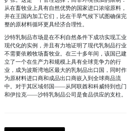
从在畜牧业上具有自然优势的国家进口浓缩原料，
并在王国内加工它们，比在干旱气候下试图确保完
整的原材料循环更具经济合理性。
沙特乳制品市场是在不利自然条件下成功实现工业
现代化的实例，并且有力地证明了现代乳制品行业
不需要依赖牧场畜牧业。在三十多年间，该国已建
立了一个在生产力和规模上具有全球竞争力的行
业，成为波斯湾地区最大的乳制品出口国，同时作
为原材料进口商和成品出口商嵌入到全球商品流
中。对于其区域邻国——从阿联酋和科威特到也门
和伊拉克——沙特乳制品公司是食品供应的支柱。