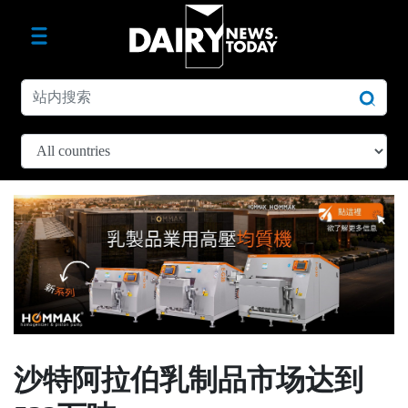
沙特阿拉伯乳制品市场达到