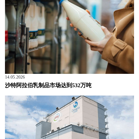
14.05.2026
沙特阿拉伯乳制品市场达到532万吨