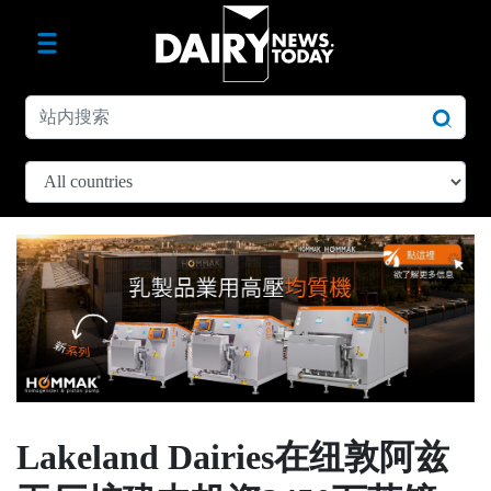
Lakeland Dairies在纽敦阿兹