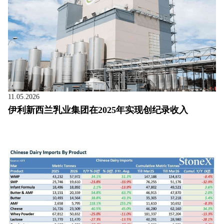
11.05.2026
伊利新西兰乳业集团在2025年实现创纪录收入