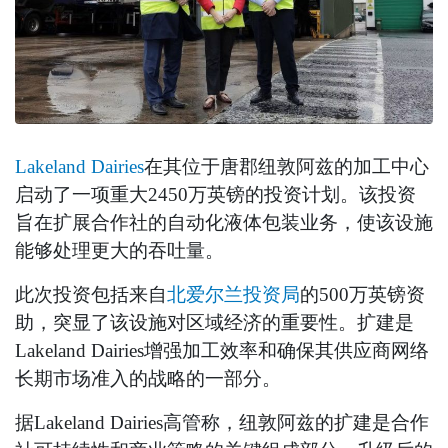
Lakeland Dairies
在其位于唐郡纽敦阿兹的加工中心
启动了一项重大2450万英镑的投资计划。该投资
旨在扩展合作社的自动化液体包装业务，使该设施
能够处理更大的吞吐量。
此次投资包括来自
北爱尔兰投资局
的500万英镑资
助，突显了该设施对区域经济的重要性。扩建是
Lakeland Dairies增强加工效率和确保其供应商网络
长期市场准入的战略的一部分。
据Lakeland Dairies高管称，纽敦阿兹的扩建是合作