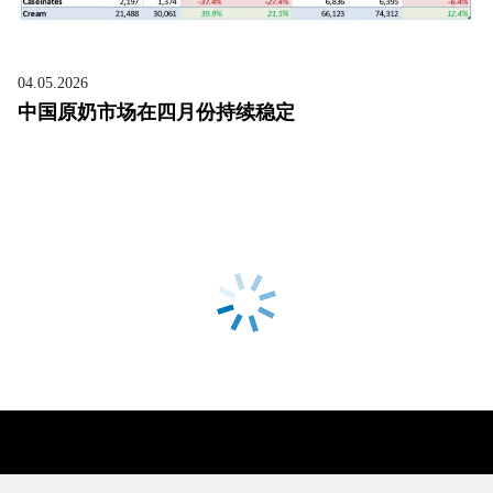
04.05.2026
中国原奶市场在四月份持续稳定