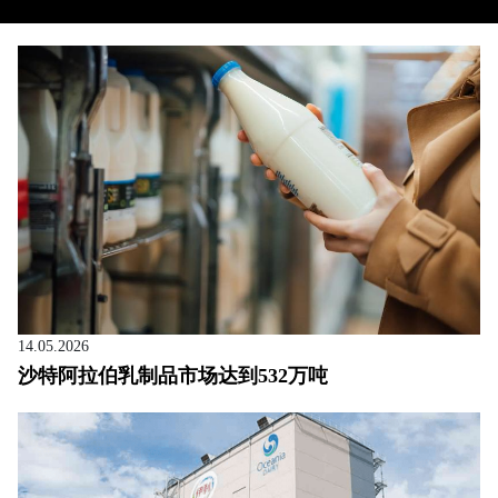
14.05.2026
沙特阿拉伯乳制品市场达到532万吨