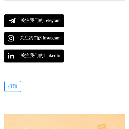
关注我们的Telegram
关注我们的Instagram
关注我们的LinkedIn
打印