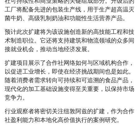
社可持续性和商业策略的关键组成部分。升级后的
工厂将配备先进的包装生产线，用于生产超高温灭
菌牛奶、高级乳制奶油和功能性生活营养产品。
预计此次扩建将为该设施创造新的高技能工程和技
术制造职位。它还将支持建筑和物流领域的众多间
接就业机会，推动当地经济发展。
扩建项目展示了合作社网络如何与区域机构合作，
以促进工业增长，即使在经济挑战期间也是如此。
随着消费者需求转向可持续和可追溯的食品产品，
现代化的加工基础设施变得至关重要，以保持市场
竞争力。
行业观察者将密切关注纽敦阿兹的扩建，作为合作
社盈利能力和本地化高价值执行的案例研究。