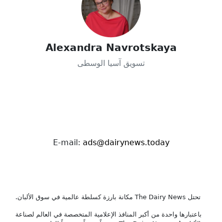
Alexandra Navrotskaya
تسويق آسيا الوسطى
E-mail:
ads@dairynews.today
تحتل The Dairy News مكانة بارزة كسلطة عالمية في سوق الألبان.
باعتبارها واحدة من أكبر المنافذ الإعلامية المتخصصة في العالم لصناعة