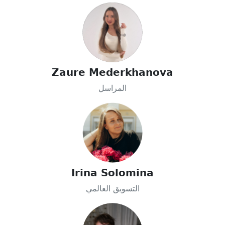
Zaure Mederkhanova
المراسل
Irina Solomina
التسويق العالمي