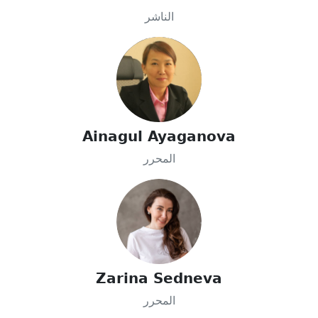
الناشر
Ainagul Ayaganova
المحرر
Zarina Sedneva
المحرر