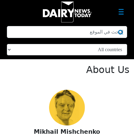
About Us
Mikhail Mishchenko