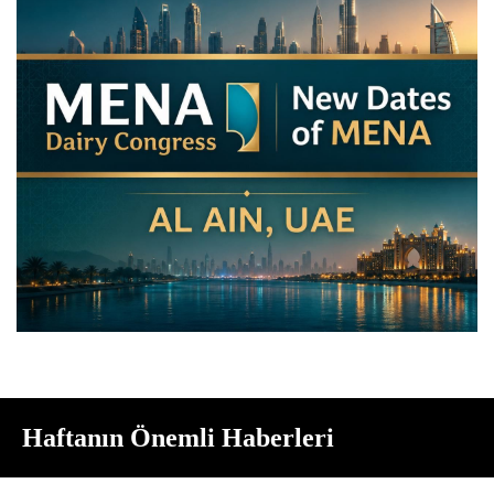
Haftanın Önemli Haberleri