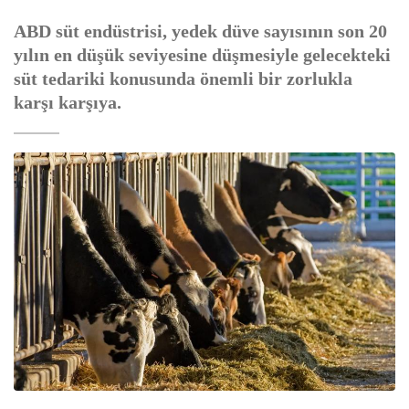
ABD süt endüstrisi, yedek düve sayısının son 20
yılın en düşük seviyesine düşmesiyle gelecekteki
süt tedariki konusunda önemli bir zorlukla
karşı karşıya.