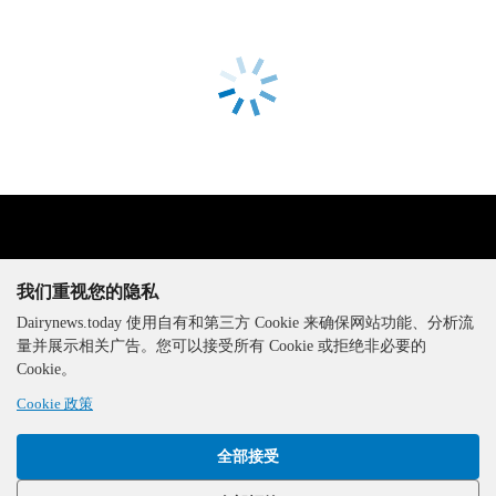
我们重视您的隐私
Dairynews.today 使用自有和第三方 Cookie 来确保网站功能、分析流
量并展示相关广告。您可以接受所有 Cookie 或拒绝非必要的
The DairyNews, 版权所有，
Cookie。
2000-2026
Cookie 政策
全部接受