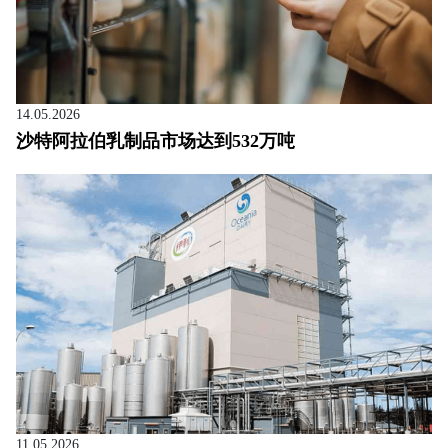
14.05.2026
沙特阿拉伯乳制品市场达到532万吨
11.05.2026