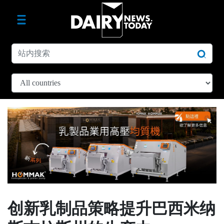
创新乳制品策略提升巴西米纳