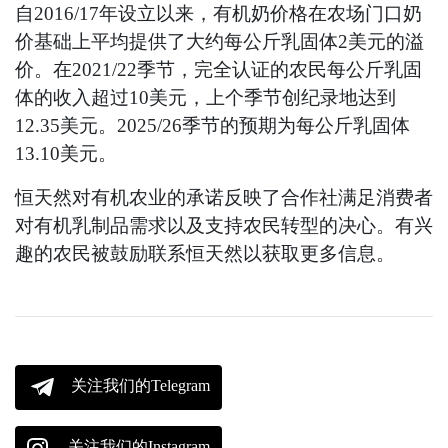
自2016/17年设立以来，有机奶价格在农场门口奶
价基础上平均提供了大约每公斤乳固体2美元的溢
价。在2021/22季节，完全认证的农民每公斤乳固
体的收入超过10美元，上个季节创纪录地达到
12.35美元。2025/26季节的预期为每公斤乳固体
13.10美元。
恒天然对有机农业的承诺反映了合作社满足消费者
对有机乳制品需求以及支持农民转型的决心。有兴
趣的农民被鼓励联系恒天然以获取更多信息。
关注我们的Telegram
关注我们的Instagram