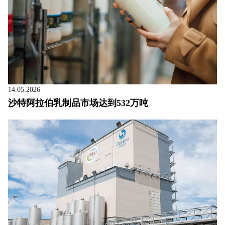
14.05.2026
沙特阿拉伯乳制品市场达到532万吨