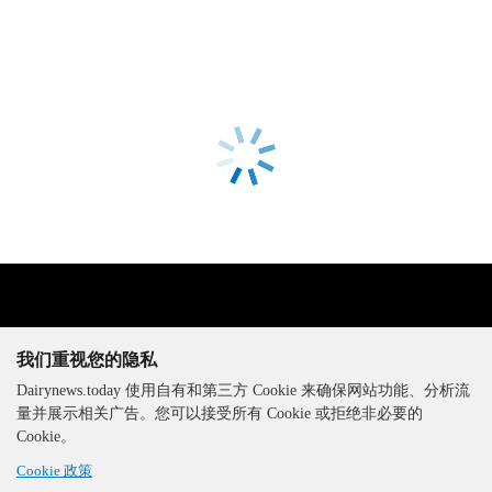
我们重视您的隐私
Dairynews.today 使用自有和第三方 Cookie 来确保网站功能、分析流
量并展示相关广告。您可以接受所有 Cookie 或拒绝非必要的
The DairyNews, 版权所有，
Cookie。
2000-2026
Cookie 政策