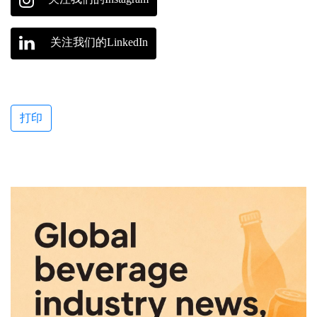
关注我们的LinkedIn
打印