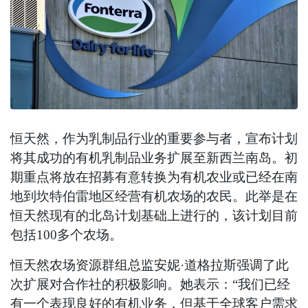
恒天然，作为乳制品行业的重要参与者，宣布计划
将其成功的有机乳制品业务扩展至新西兰南岛。初
期重点将放在招募有意转换为有机农业或已经在南
地到坎特伯雷地区经营有机农场的农民。此举是在
恒天然现有的北岛计划基础上进行的，该计划目前
包括100多个农场。
恒天然农场资源群组总监安妮·道格拉斯强调了此
次扩展对合作社的积极影响。她表示：“我们已经
有一个表现良好的有机业务，但基于全球客户需求