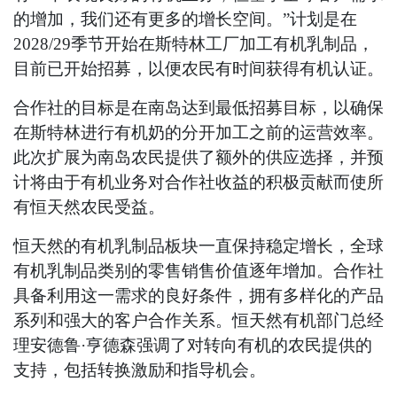
的增加，我们还有更多的增长空间。”计划是在
2028/29季节开始在斯特林工厂加工有机乳制品，
目前已开始招募，以便农民有时间获得有机认证。
合作社的目标是在南岛达到最低招募目标，以确保
在斯特林进行有机奶的分开加工之前的运营效率。
此次扩展为南岛农民提供了额外的供应选择，并预
计将由于有机业务对合作社收益的积极贡献而使所
有恒天然农民受益。
恒天然的有机乳制品板块一直保持稳定增长，全球
有机乳制品类别的零售销售价值逐年增加。合作社
具备利用这一需求的良好条件，拥有多样化的产品
系列和强大的客户合作关系。恒天然有机部门总经
理安德鲁·亨德森强调了对转向有机的农民提供的
支持，包括转换激励和指导机会。