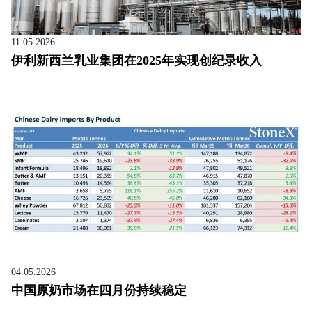
11.05.2026
伊利新西兰乳业集团在2025年实现创纪录收入
04.05.2026
中国原奶市场在四月份持续稳定