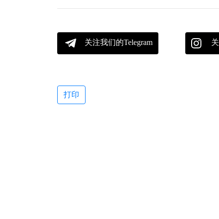
关注我们的Telegram
关
打印