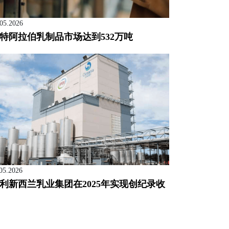
.05.2026
特阿拉伯乳制品市场达到532万吨
05.2026
利新西兰乳业集团在2025年实现创纪录收