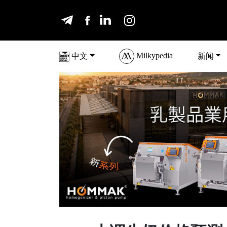
Milkypedia
中文
新闻