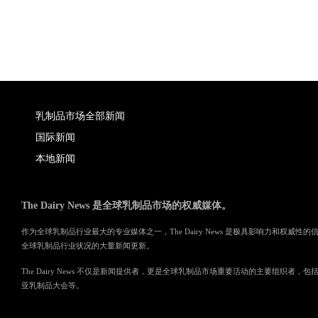
乳制品市场全部新闻
国际新闻
本地新闻
The Dairy News 是全球乳制品市场的权威媒体。
作为全球乳制品行业最大的专业媒体之一，The Dairy News 是极具影响力和权威
全球乳制品行业状况的大量新闻更新。
The Dairy News 不仅是新闻提供者，更是全球乳制品市场重要活动的主要组织者
亚乳制品大会等。