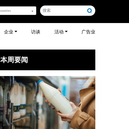
countries
企业
访谈
活动
广告业
本周要闻