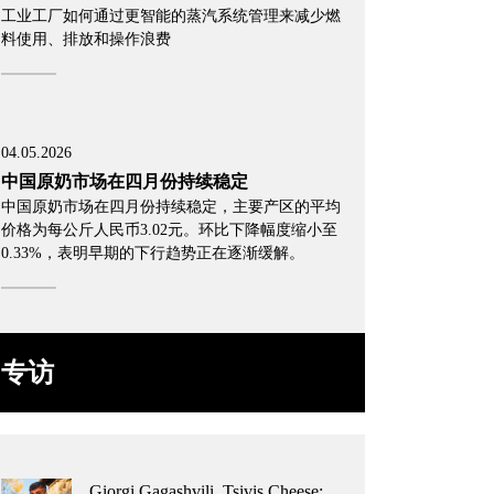
工业工厂如何通过更智能的蒸汽系统管理来减少燃
料使用、排放和操作浪费
04.05.2026
中国原奶市场在四月份持续稳定
中国原奶市场在四月份持续稳定，主要产区的平均
价格为每公斤人民币3.02元。环比下降幅度缩小至
0.33%，表明早期的下行趋势正在逐渐缓解。
专访
Giorgi Gagashvili, Tsivis Cheese: