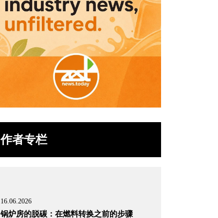
作者专栏
16.06.2026
锅炉房的脱碳：在燃料转换之前的步骤