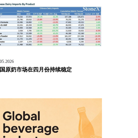
.05.2026
国原奶市场在四月份持续稳定