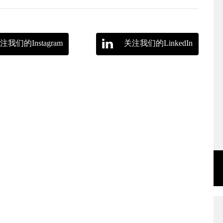
注我们的Instagram
关注我们的LinkedIn