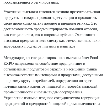
государственного регулирования.
Участники выставки готовятся активно презентовать свои
продукты и товары, проводить дегустации и продвигать
свою продукцию на внутреннем и внешнем рынках. Это
даст возможность продемонстрировать новинки отрасли,
как специалистам, так и широкой публике. Экспозиция
выставки представит весь спектр как отечественных, так и
зарубежных продуктов питания и напитков.
Международная специализированная выставка Inter Food
EXPO направлена на содействие предприятиям и
организациям продуктовой отрасли в насыщении рынка
высококачественными товарами и продуктами, доступными
широкому кругу потребителей, определению интереса
потенциальных клиентов пищевой и перерабатывающей
промышленности к новым видам оборудования.
Укрепление взаимовыгодного сотрудничества торгующих
предприятий и предприятий пищевой промышленности, а