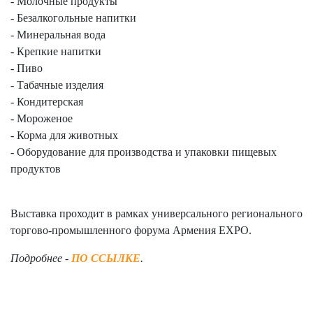
- Молочные продукты
- Безалкогольные напитки
- Минеральная вода
- Крепкие напитки
- Пиво
- Табачные изделия
- Кондитерская
- Мороженое
- Корма для животных
- Оборудование для производства и упаковки пищевых
продуктов
Выставка проходит в рамках универсального регионального
торгово-промышленного форума Армения EXPO.
Подробнее -
ПО ССЫЛКЕ
.