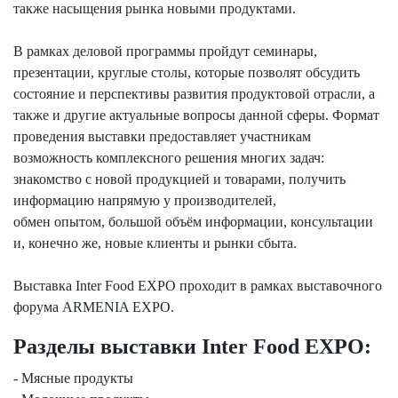
также насыщения рынка новыми продуктами.
В рамках деловой программы пройдут семинары,
презентации, круглые столы, которые позволят обсудить
состояние и перспективы развития продуктовой отрасли, а
также и другие актуальные вопросы данной сферы. Формат
проведения выставки предоставляет участникам
возможность комплексного решения многих задач:
знакомство с новой продукцией и товарами, получить
информацию напрямую у производителей,
обмен опытом, большой объём информации, консультации
и, конечно же, новые клиенты и рынки сбыта.
Выставка Inter Food EXPO проходит в рамках выставочного
форума ARMENIA EXPO.
Разделы выставки Inter Food EXPO:
- Мясные продукты