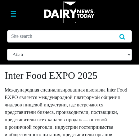
Inter Food EXPO 2025
Международная специализированная выставка Inter Food
EXPO является международной платформой общения
лидеров пищевой индустрии, где встречаются
представители бизнеса, производители, поставщики,
представители всех каналов продаж — оптовой
и розничной торговли, индустрии гостеприимства
и общественного питания, представители органов