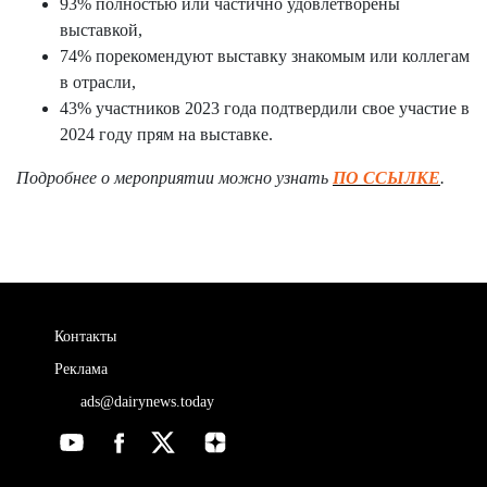
93% полностью или частично удовлетворены
выставкой,
74% порекомендуют выставку знакомым или коллегам
в отрасли,
43% участников 2023 года подтвердили свое участие в
2024 году прям на выставке.
Подробнее о мероприятии можно
узнать
ПО ССЫЛКЕ
.
Контакты
Реклама
ads@dairynews.today