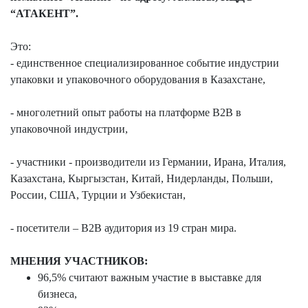
“АТАКЕНТ”
.
Это:
- единственное специализированное событие индустрии
упаковки и упаковочного оборудования в Казахстане,
- многолетний опыт работы на платформе В2В в
упаковочной индустрии,
- участники - производители из Германии, Ирана, Италия,
Казахстана, Кыргызстан, Китай, Нидерланды, Польши,
России, США, Турции и Узбекистан,
- посетители – В2В аудитория из 19 стран мира.
МНЕНИЯ УЧАСТНИКОВ:
96,5% считают важным участие в выставке для
бизнеса,