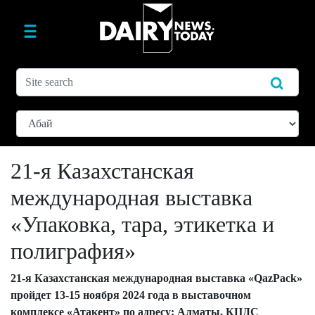
21-я Казахстанская
международная выставка
«Упаковка, тара, этикетка и
полиграфия»
21-я Казахстанская международная выставка «QazPack»
пройдет 13-15 ноября 2024 года в выставочном
комплексе «Атакент» по адресу: Алматы, КЦДС