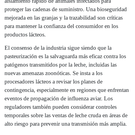
aislamiento rápido de animales infectados para
proteger las cadenas de suministro. Una bioseguridad
mejorada en las granjas y la trazabilidad son críticas
para mantener la confianza del consumidor en los
productos lácteos.
El consenso de la industria sigue siendo que la
pasteurización es la salvaguarda más eficaz contra los
patógenos transmitidos por la leche, incluidas las
nuevas amenazas zoonóticas. Se insta a los
procesadores lácteos a revisar los planes de
contingencia, especialmente en regiones que enfrentan
eventos de propagación de influenza aviar. Los
reguladores también pueden considerar controles
temporales sobre las ventas de leche cruda en áreas de
alto riesgo para prevenir una transmisión más amplia.