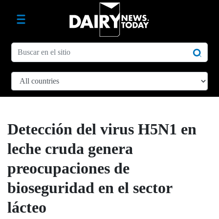
Detección del virus H5N1 en
leche cruda genera
preocupaciones de
bioseguridad en el sector
lácteo