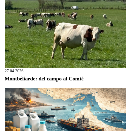
27.04.2026
Montbéliarde: del campo al Comté