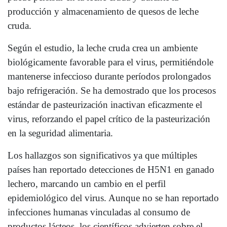
producción y almacenamiento de quesos de leche
cruda.
Según el estudio, la leche cruda crea un ambiente
biológicamente favorable para el virus, permitiéndole
mantenerse infeccioso durante períodos prolongados
bajo refrigeración. Se ha demostrado que los procesos
estándar de pasteurización inactivan eficazmente el
virus, reforzando el papel crítico de la pasteurización
en la seguridad alimentaria.
Los hallazgos son significativos ya que múltiples
países han reportado detecciones de H5N1 en ganado
lechero, marcando un cambio en el perfil
epidemiológico del virus. Aunque no se han reportado
infecciones humanas vinculadas al consumo de
productos lácteos, los científicos advierten sobre el