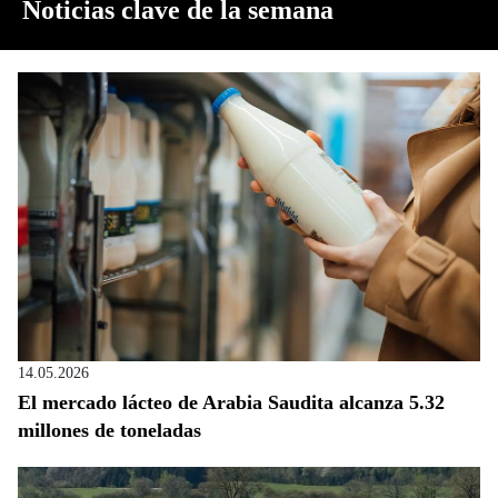
Noticias clave de la semana
14.05.2026
El mercado lácteo de Arabia Saudita alcanza 5.32
millones de toneladas