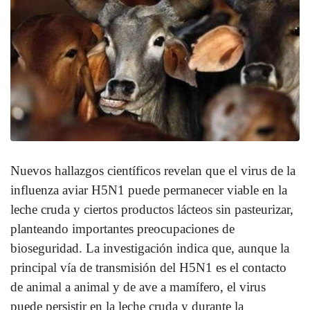
Nuevos hallazgos científicos revelan que el virus de la
influenza aviar H5N1 puede permanecer viable en la
leche cruda y ciertos productos lácteos sin pasteurizar,
planteando importantes preocupaciones de
bioseguridad. La investigación indica que, aunque la
principal vía de transmisión del H5N1 es el contacto
de animal a animal y de ave a mamífero, el virus
puede persistir en la leche cruda y durante la