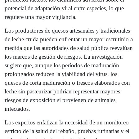
potencial de adaptación viral entre especies, lo que
requiere una mayor vigilancia.
Los productores de quesos artesanales y tradicionales
de leche cruda pueden enfrentar un mayor escrutinio a
medida que las autoridades de salud pública reevalúan
los marcos de gestión de riesgos. La investigación
sugiere que, aunque los períodos de maduración
prolongados reducen la viabilidad del virus, los
quesos de corta maduración o frescos elaborados con
leche sin pasteurizar podrían representar mayores
riesgos de exposición si provienen de animales
infectados.
Los expertos enfatizan la necesidad de un monitoreo
estricto de la salud del rebaño, pruebas rutinarias y el