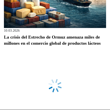
10.03.2026
La crisis del Estrecho de Ormuz amenaza miles de
millones en el comercio global de productos lácteos