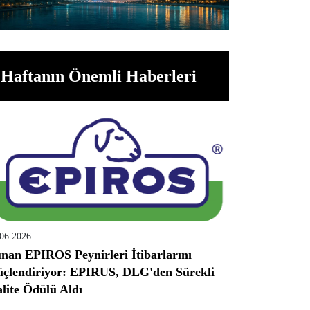
Haftanın Önemli Haberleri
.06.2026
nan EPIROS Peynirleri İtibarlarını
çlendiriyor: EPIRUS, DLG'den Sürekli
lite Ödülü Aldı