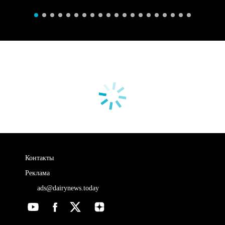
Контакты
Реклама
ads@dairynews.today