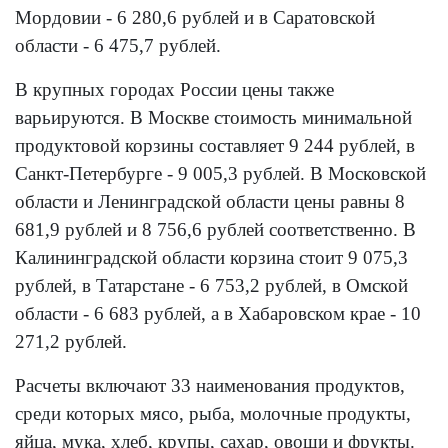
Мордовии - 6 280,6 рублей и в Саратовской
области - 6 475,7 рублей.
В крупных городах России цены также
варьируются. В Москве стоимость минимальной
продуктовой корзины составляет 9 244 рублей, в
Санкт-Петербурге - 9 005,3 рублей. В Московской
области и Ленинградской области цены равны 8
681,9 рублей и 8 756,6 рублей соответственно. В
Калининградской области корзина стоит 9 075,3
рублей, в Татарстане - 6 753,2 рублей, в Омской
области - 6 683 рублей, а в Хабаровском крае - 10
271,2 рублей.
Расчеты включают 33 наименования продуктов,
среди которых мясо, рыба, молочные продукты,
яйца, мука, хлеб, крупы, сахар, овощи и фрукты.