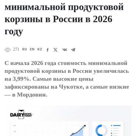
минимальной продуктовой
корзины в России в 2026
году
RU
EN
KZ
271
С начала 2026 года стоимость минимальной
продуктовой корзины в России увеличилась
на 3,99%. Самые высокие цены
зафиксированы на Чукотке, а самые низкие
— в Мордовии.