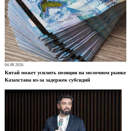
04.08.2026
Китай может усилить позиции на молочном рынке
Казахстана из-за задержек субсидий