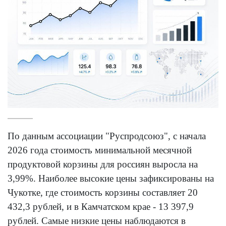
По данным ассоциации "Руспродсоюз", с начала
2026 года стоимость минимальной месячной
продуктовой корзины для россиян выросла на
3,99%. Наиболее высокие цены зафиксированы на
Чукотке, где стоимость корзины составляет 20
432,3 рублей, и в Камчатском крае - 13 397,9
рублей. Самые низкие цены наблюдаются в