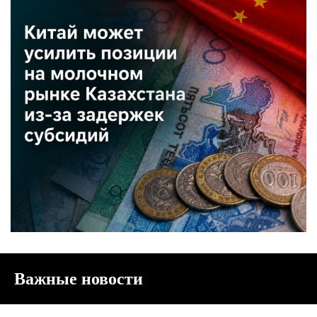
Важные новости