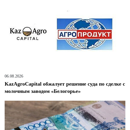
06.08.2026
KazAgroCapital обжалует решение суда по сделке с
молочным заводом «Белогорье»