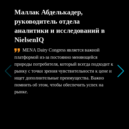
Маллак Абделькадер,
руководитель отдела
аналитики и исследований в
NielsenIQ
MENA Dairy Congress является важной
платформой из-за постоянно меняющейся
природы потребителя, который всегда подходит к
рынку с точки зрения чувствительности к цене и
ищет дополнительные преимущества. Важно
помнить об этом, чтобы обеспечить успех на
рынке.