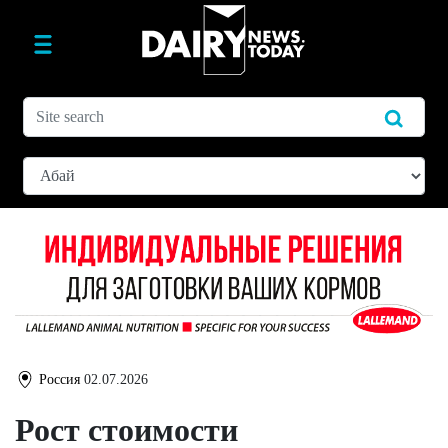
Россия
02.07.2026
Рост стоимости