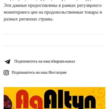
Эти данные предоставлены в рамках регулярного
мониторинга цен на продовольственные товары в
разных регионах страны.
Подпишитесь на наш telegram-канал
Подпишитесь на наш Инстаграм