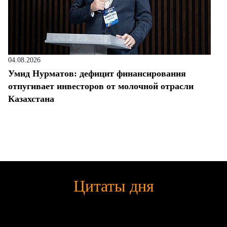
04.08.2026
Умид Нурматов: дефицит финансирования
отпугивает инвесторов от молочной отрасли
Казахстана
Цитаты дня