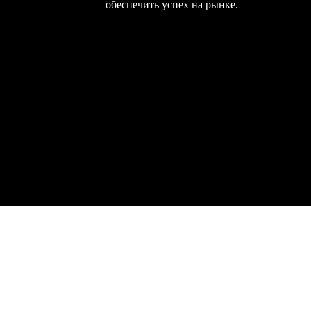
обеспечить успех на рынке.