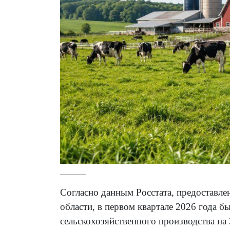
Согласно данным Росстата, предоставл
области, в первом квартале 2026 года 
сельскохозяйственного производства на