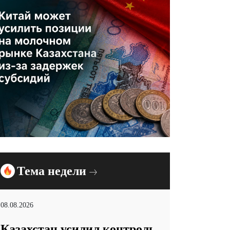
Тема недели
08.08.2026
Казахстан усилил контроль