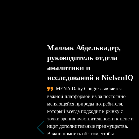
Маллак Абделькадер,
руководитель отдела
аналитики и
исследований в NielsenIQ
MENA Dairy Congress является
важной платформой из-за постоянно
меняющейся природы потребителя,
который всегда подходит к рынку с
точки зрения чувствительности к цене и
ищет дополнительные преимущества.
Важно помнить об этом, чтобы