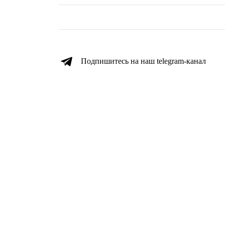
Подпишитесь на наш telegram-канал