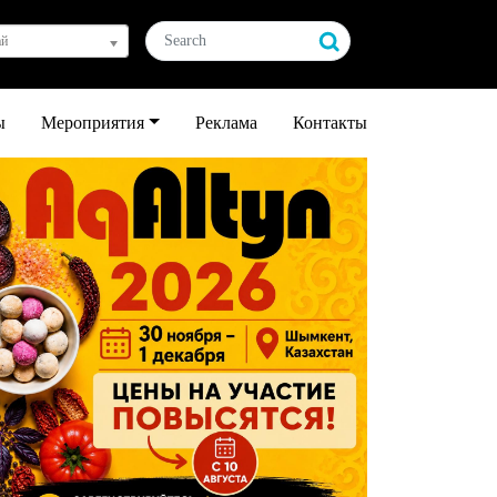
ай
ы
Мероприятия
Реклама
Контакты