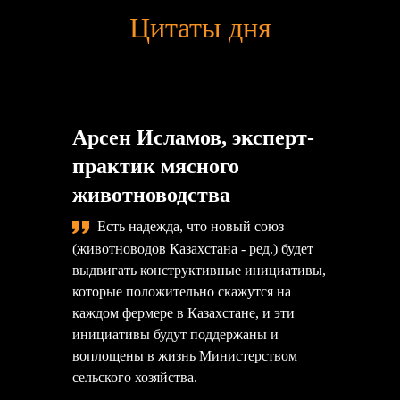
Цитаты дня
Арсен Исламов, эксперт-
практик мясного
животноводства
Есть надежда, что новый союз
(животноводов Казахстана - ред.) будет
выдвигать конструктивные инициативы,
которые положительно скажутся на
каждом фермере в Казахстане, и эти
инициативы будут поддержаны и
воплощены в жизнь Министерством
сельского хозяйства.