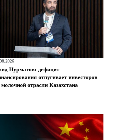
.08.2026
ид Нурматов: дефицит
нансирования отпугивает инвесторов
 молочной отрасли Казахстана