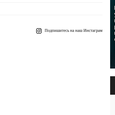
Подпишитесь на наш Инстаграм