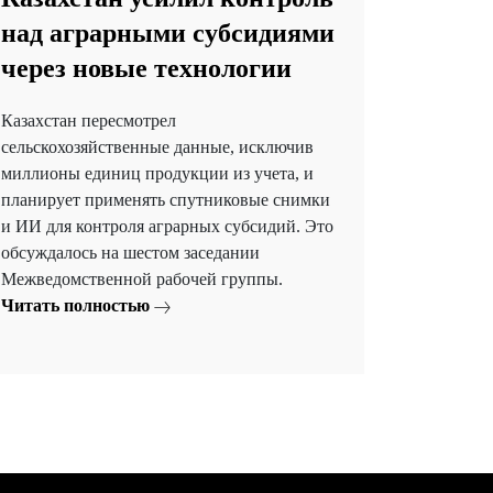
над аграрными субсидиями
через новые технологии
Казахстан пересмотрел
сельскохозяйственные данные, исключив
миллионы единиц продукции из учета, и
планирует применять спутниковые снимки
и ИИ для контроля аграрных субсидий. Это
обсуждалось на шестом заседании
Межведомственной рабочей группы.
Читать полностью