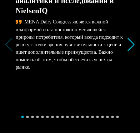
аналитики и исследований в
NielsenIQ
MENA Dairy Congress является важной
платформой из-за постоянно меняющейся
природы потребителя, который всегда подходит к
рынку с точки зрения чувствительности к цене и
ищет дополнительные преимущества. Важно
помнить об этом, чтобы обеспечить успех на
рынке.