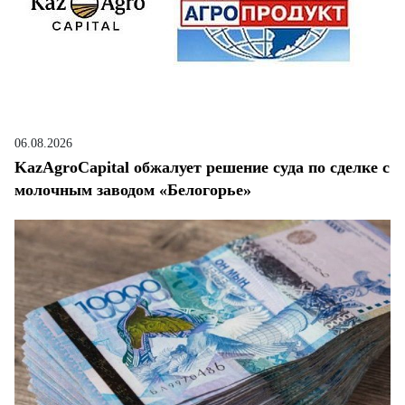
06.08.2026
KazAgroCapital обжалует решение суда по сделке с
молочным заводом «Белогорье»