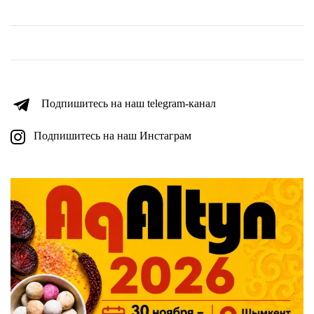
Подпишитесь на наш telegram-канал
Подпишитесь на наш Инстаграм