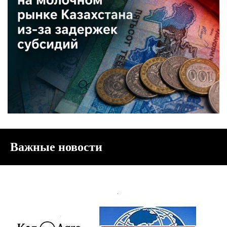
Важные новости