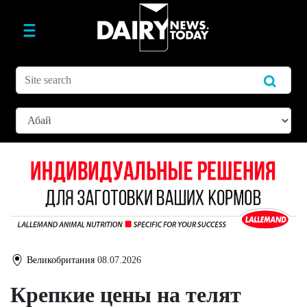
Великобритания
08.07.2026
Крепкие цены на телят