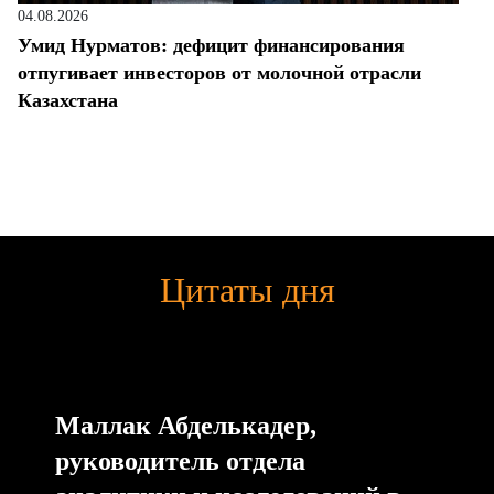
04.08.2026
Умид Нурматов: дефицит финансирования
отпугивает инвесторов от молочной отрасли
Казахстана
Цитаты дня
Маллак Абделькадер,
руководитель отдела