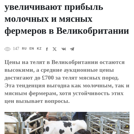
увеличивают прибыль
молочных и мясных
фермеров в Великобритании
RU
EN
KZ
147
Цены на телят в Великобритании остаются
высокими, а средние аукционные цены
достигают до £700 за телят мясных пород.
Эта тенденция выгодна как молочным, так и
мясным фермерам, хотя устойчивость этих
цен вызывает вопросы.