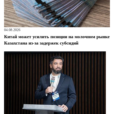
04.08.2026
Китай может усилить позиции на молочном рынке
Казахстана из-за задержек субсидий