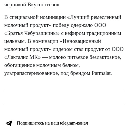
черникой Вкуснотеево».
В специальной номинации «Лучший ремесленный
молочный продукт» победу одержало ООО
«Братья Чебурашкины» с кефиром традиционным
цельным. В номинации «Инновационный
молочный продукт» лидером стал продукт от ООО
«Лакталис МК» — молоко питьевое безлактозное,
обогащенное молочным белком,
ультрапастеризованное, под брендом Parmalat.
Подпишитесь на наш telegram-канал