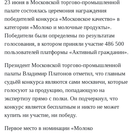
23 июня в Московской торгово-промышленной
палате состоялась церемония награждения
победителей конкурса «Московское качество» в
категории «Молоко и молочные продукты».
Победители были определены по результатам
голосования, в котором приняли участие 486 500
пользователей платформы «Активный гражданин».
Президент Московской торгово-промышленной
палаты Владимир Платонов отметил, что главным
судьёй конкурса являются сами москвичи, которые
голосуют за продукцию, попадающую на
экспертизу прямо с полки. Он подчеркнул, что
конкурс является бесплатным и никто не может
купить ни участие, ни победу.
Первое место в номинации «Молоко