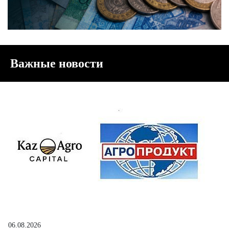
Важные новости
06.08.2026