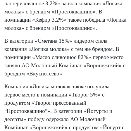
пастеризованное 3,2%» заняла компания «Логика
молока» с брендом «Простоквашино». В
номинации «Кефир 3,2%» также победила «Логика
молока» с брендом «Простоквашино».
В категории «Сметана 15%» лидером стала
компания «Логика молока» с тем же брендом. В
номинации «Масло сливочное 82%» первое место
заняло АО Молочный Комбинат «Воронежский» с
брендом «Вкуснотеево».
Компания «Логика молока» также получила
первое место в номинации «Творог 5%» с
продуктом «Творог прессованный
“Простоквашино”». В категории «Йогурты и
десерты» победу одержало АО Молочный
Комбинат «Воронежский» с продуктом «Йогурт с