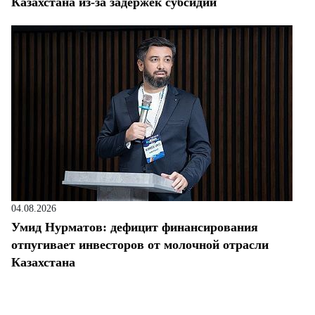
Казахстана из-за задержек субсидий
04.08.2026
Умид Нурматов: дефицит финансирования
отпугивает инвесторов от молочной отрасли
Казахстана