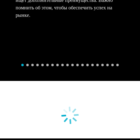
ищет дополнительные преимущества. Важно
помнить об этом, чтобы обеспечить успех на
рынке.