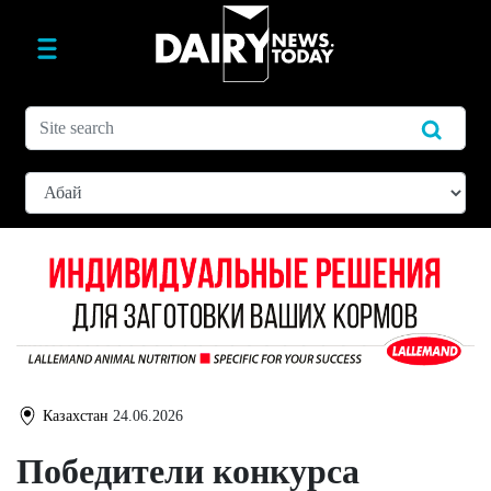
Казахстан
24.06.2026
Победители конкурса