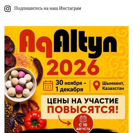
Подпишитесь на наш Инстаграм