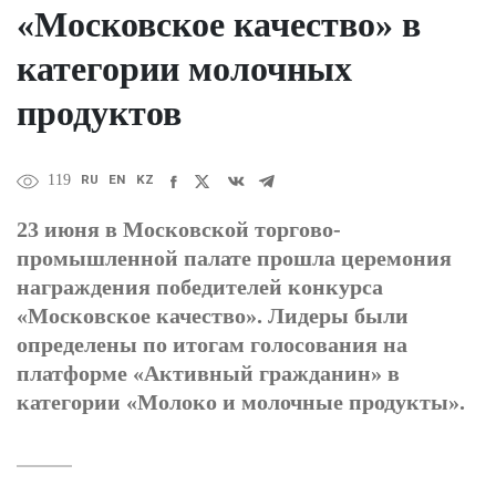
«Московское качество» в
категории молочных
продуктов
RU
EN
KZ
119
23 июня в Московской торгово-
промышленной палате прошла церемония
награждения победителей конкурса
«Московское качество». Лидеры были
определены по итогам голосования на
платформе «Активный гражданин» в
категории «Молоко и молочные продукты».