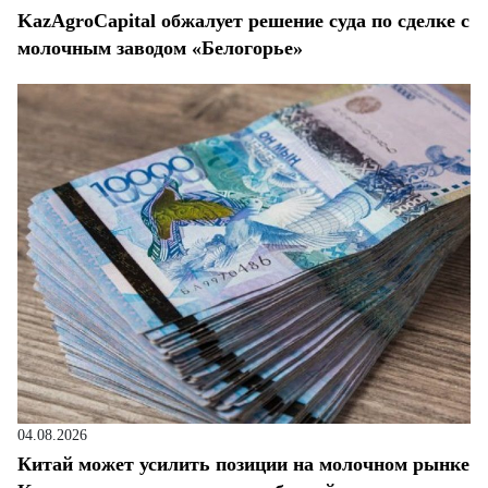
KazAgroCapital обжалует решение суда по сделке с
молочным заводом «Белогорье»
04.08.2026
Китай может усилить позиции на молочном рынке