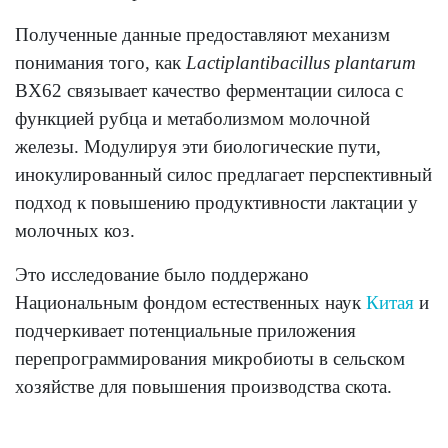
Полученные данные предоставляют механизм
понимания того, как
Lactiplantibacillus plantarum
BX62 связывает качество ферментации силоса с
функцией рубца и метаболизмом молочной
железы. Модулируя эти биологические пути,
инокулированный силос предлагает перспективный
подход к повышению продуктивности лактации у
молочных коз.
Это исследование было поддержано
Национальным фондом естественных наук
Китая
и
подчеркивает потенциальные приложения
перепрограммирования микробиоты в сельском
хозяйстве для повышения производства скота.