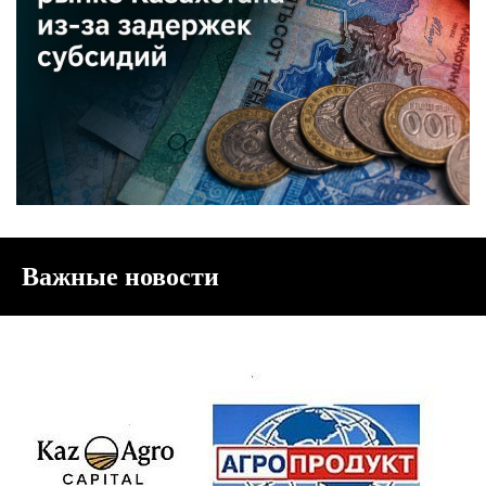
Важные новости