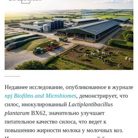
Недавнее исследование, опубликованное в журнале
npj Biofilms and Microbiomes
, демонстрирует, что
силос, инокулированный
Lactiplantibacillus
plantarum
BX62, значительно улучшает
питательное качество силоса, что ведет к
повышению жирности молока у молочных коз.