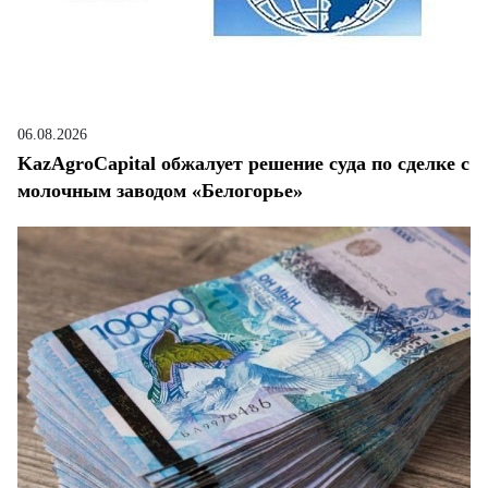
06.08.2026
KazAgroCapital обжалует решение суда по сделке с
молочным заводом «Белогорье»