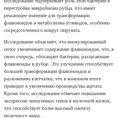
Исследование подчеркивает роль этой бактерии в
перестройке микробиома рубца, что имеет
решающее значение для трансформации
флавоноидов и метаболизма углеводов, особенно
сосредоточенного вокруг пирувата.
Исследование объясняет, что инокулированный
силос увеличивает содержание флавоноидов, что, в
свою очередь, обогащает бактерии, разлагающие
флавоноиды в рубце. Это улучшение способствует
большей трансформации флавоноидов и
разложению клетчатки, что в конечном итоге
приводит к увеличению производства ацетата.
Кроме того, исследование отмечает повышение
экспрессии липогенных генов в молочной железе,
что способствует более высокой синтезу
молочного жира.