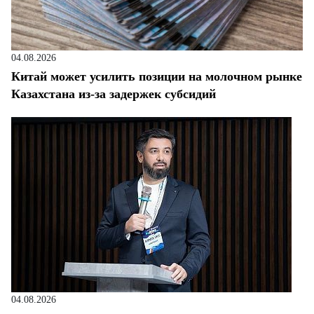
04.08.2026
Китай может усилить позиции на молочном рынке
Казахстана из-за задержек субсидий
04.08.2026