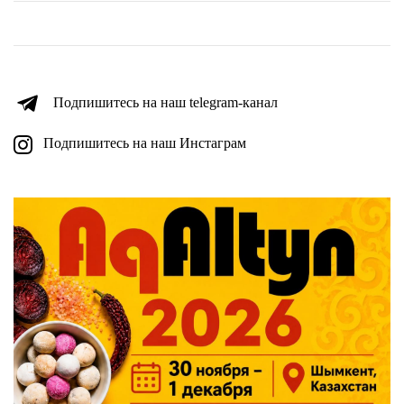
Подпишитесь на наш telegram-канал
Подпишитесь на наш Инстаграм