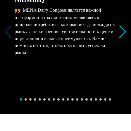
MENA Dairy Congress является важной
платформой из-за постоянно меняющейся
природы потребителя, который всегда подходит к
рынку с точки зрения чувствительности к цене и
ищет дополнительные преимущества. Важно
помнить об этом, чтобы обеспечить успех на
рынке.