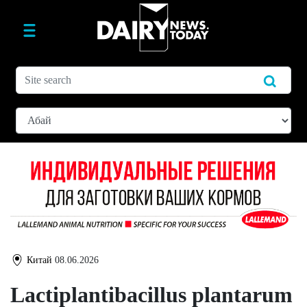
Китай
08.06.2026
Lactiplantibacillus plantarum