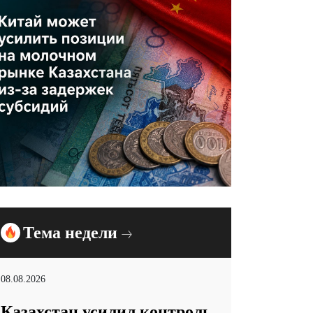
Тема недели
08.08.2026
Казахстан усилил контроль