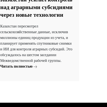
над аграрными субсидиями
через новые технологии
Казахстан пересмотрел
сельскохозяйственные данные, исключив
миллионы единиц продукции из учета, и
планирует применять спутниковые снимки
и ИИ для контроля аграрных субсидий. Это
обсуждалось на шестом заседании
Межведомственной рабочей группы.
Читать полностью