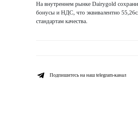
На внутреннем рынке Dairygold сохрани
бонусы и НДС, что эквивалентно 55,26c
стандартам качества.
Подпишитесь на наш telegram-канал