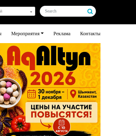
ай
ы
Мероприятия
Реклама
Контакты