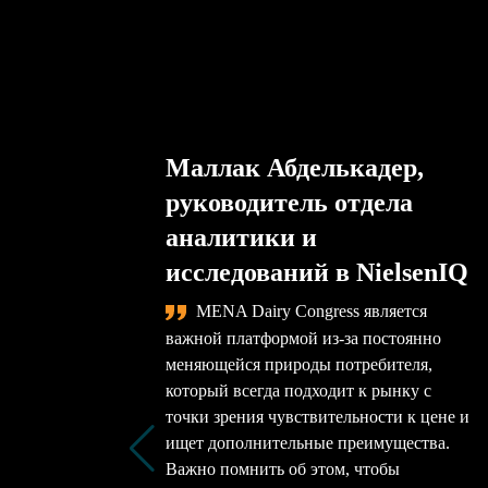
Маллак Абделькадер,
руководитель отдела
аналитики и
исследований в NielsenIQ
MENA Dairy Congress является
важной платформой из-за постоянно
меняющейся природы потребителя,
который всегда подходит к рынку с
точки зрения чувствительности к цене и
ищет дополнительные преимущества.
Важно помнить об этом, чтобы