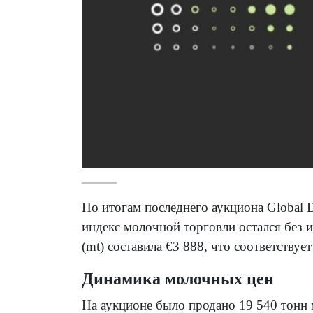
По итогам последнего аукциона Global 
индекс молочной торговли остался без 
(mt) составила €3 888, что соответствуе
Динамика молочных цен
На аукционе было продано 19 540 тонн 