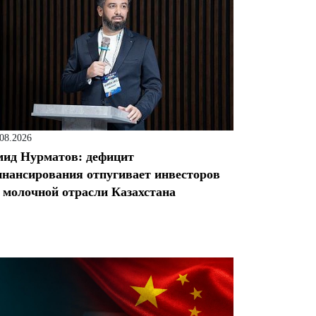
.08.2026
ид Нурматов: дефицит
нансирования отпугивает инвесторов
 молочной отрасли Казахстана