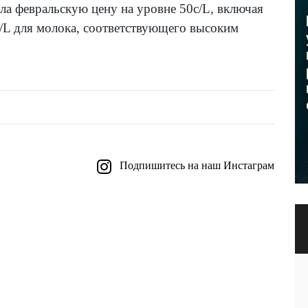
ла февральскую цену на уровне 50c/L, включая
/L для молока, соответствующего высоким
Подпишитесь на наш Инстаграм