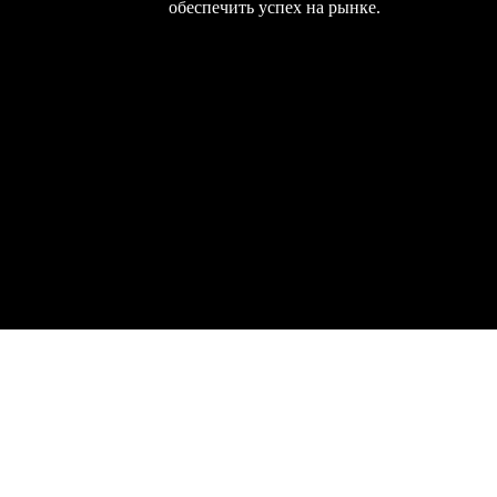
обеспечить успех на рынке.