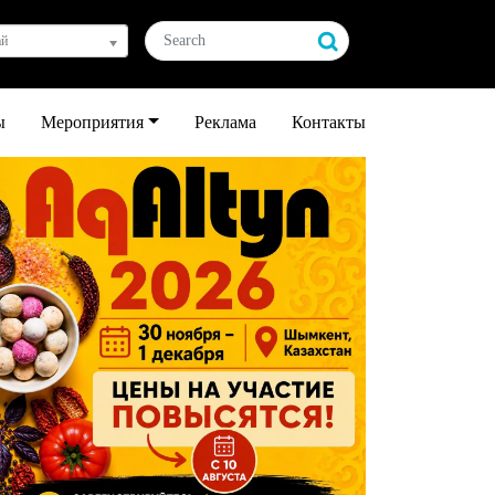
ай
ы
Мероприятия
Реклама
Контакты