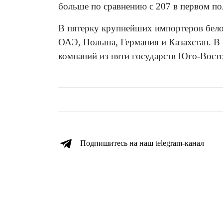
больше по сравнению с 207 в первом по
В пятерку крупнейших импортеров бел
ОАЭ, Польша, Германия и Казахстан. В
компаний из пяти государств Юго-Вост
Подпишитесь на наш telegram-канал