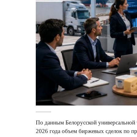
По данным Белорусской универсальной 
2026 года объем биржевых сделок по п