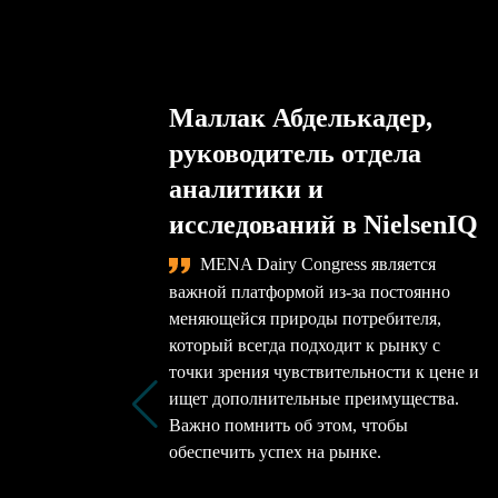
Маллак Абделькадер,
руководитель отдела
аналитики и
исследований в NielsenIQ
MENA Dairy Congress является
важной платформой из-за постоянно
меняющейся природы потребителя,
который всегда подходит к рынку с
точки зрения чувствительности к цене и
ищет дополнительные преимущества.
Важно помнить об этом, чтобы
обеспечить успех на рынке.