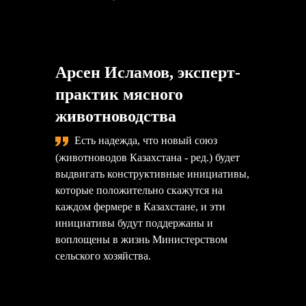
Арсен Исламов, эксперт-
практик мясного
животноводства
Есть надежда, что новый союз
(животноводов Казахстана - ред.) будет
выдвигать конструктивные инициативы,
которые положительно скажутся на
каждом фермере в Казахстане, и эти
инициативы будут поддержаны и
воплощены в жизнь Министерством
сельского хозяйства.