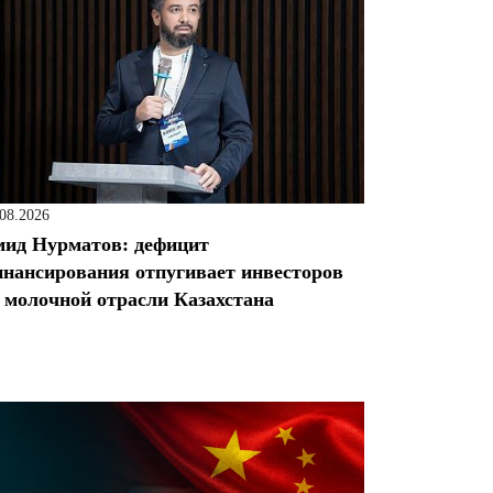
.08.2026
ид Нурматов: дефицит
нансирования отпугивает инвесторов
 молочной отрасли Казахстана