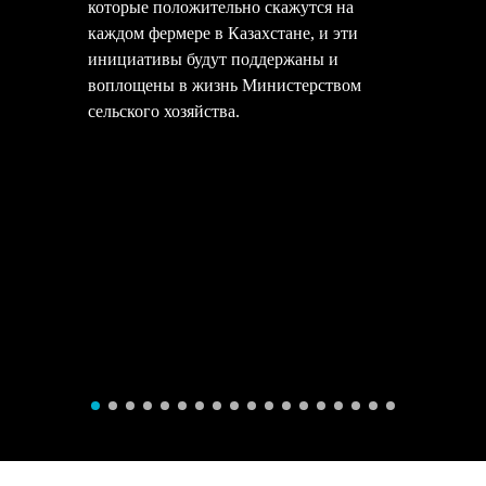
которые положительно скажутся на
каждом фермере в Казахстане, и эти
инициативы будут поддержаны и
воплощены в жизнь Министерством
сельского хозяйства.