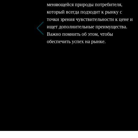
меняющейся природы потребителя,
который всегда подходит к рынку с
точки зрения чувствительности к цене и
ищет дополнительные преимущества.
Важно помнить об этом, чтобы
обеспечить успех на рынке.