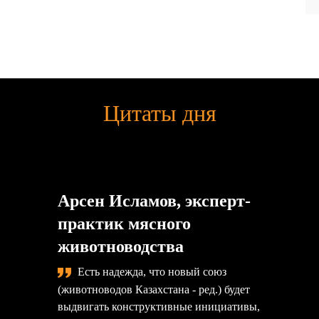
Цитаты дня
Арсен Исламов, эксперт-
практик мясного
животноводства
Есть надежда, что новый союз
(животноводов Казахстана - ред.) будет
выдвигать конструктивные инициативы,