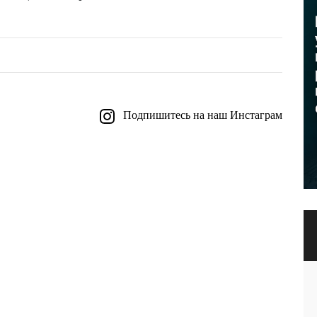
Подпишитесь на наш Инстаграм