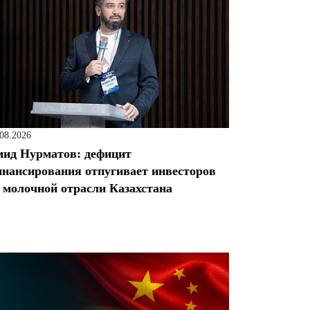
.08.2026
ид Нурматов: дефицит
нансирования отпугивает инвесторов
 молочной отрасли Казахстана