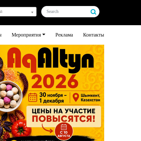
ай
ы
Мероприятия
Реклама
Контакты