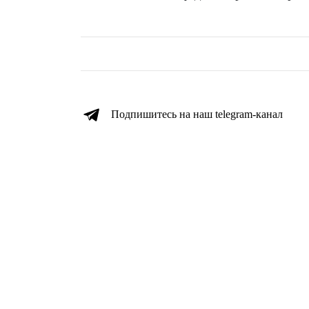
Подпишитесь на наш telegram-канал