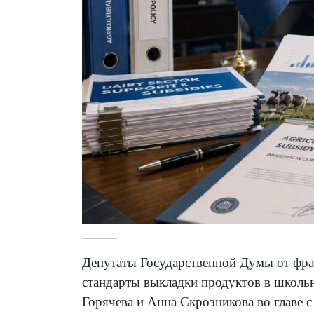
Депутаты Государственной Думы от фр
стандарты выкладки продуктов в школь
Горячева и Анна Скрозникова во главе 