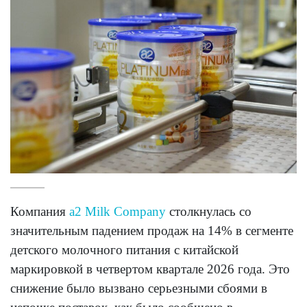
Компания
a2 Milk Company
столкнулась со
значительным падением продаж на 14% в сегменте
детского молочного питания с китайской
маркировкой в четвертом квартале 2026 года. Это
снижение было вызвано серьезными сбоями в