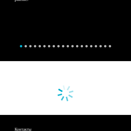
Контакты