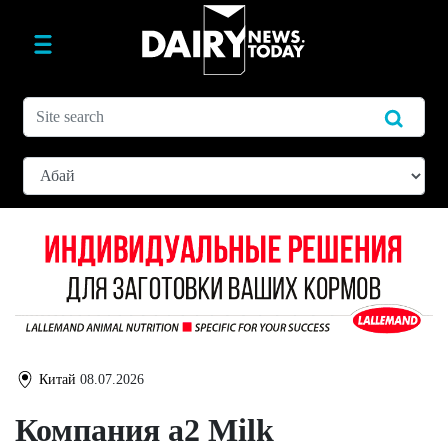
Китай
08.07.2026
Компания a2 Milk