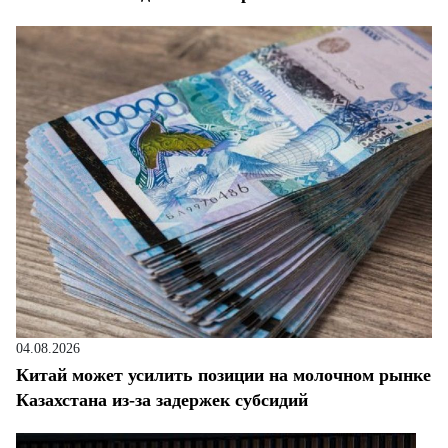
04.08.2026
Китай может усилить позиции на молочном рынке
Казахстана из-за задержек субсидий