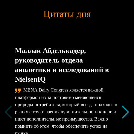
Цитаты дня
Маллак Абделькадер,
руководитель отдела
аналитики и исследований в
NielsenIQ
MENA Dairy Congress является важной
платформой из-за постоянно меняющейся
природы потребителя, который всегда подходит к
рынку с точки зрения чувствительности к цене и
ищет дополнительные преимущества. Важно
помнить об этом, чтобы обеспечить успех на
рынке.