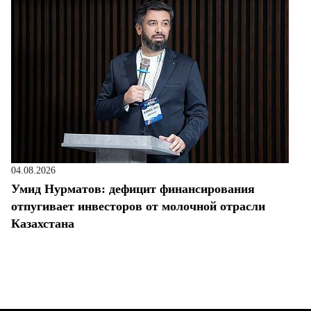
04.08.2026
Умид Нурматов: дефицит финансирования
отпугивает инвесторов от молочной отрасли
Казахстана