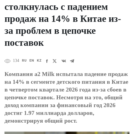
столкнулась с падением
продаж на 14% в Китае из-
за проблем в цепочке
поставок
RU
EN
KZ
134
Компания a2 Milk испытала падение продаж
на 14% в сегменте детского питания в Китае
в четвертом квартале 2026 года из-за сбоев в
цепочке поставок. Несмотря на это, общий
доход компании за финансовый год 2026
достиг 1.97 миллиарда долларов,
демонстрируя общий рост.