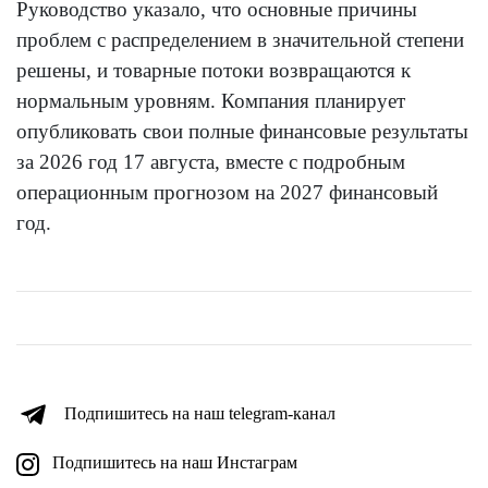
Руководство указало, что основные причины
проблем с распределением в значительной степени
решены, и товарные потоки возвращаются к
нормальным уровням. Компания планирует
опубликовать свои полные финансовые результаты
за 2026 год 17 августа, вместе с подробным
операционным прогнозом на 2027 финансовый
год.
Подпишитесь на наш telegram-канал
Подпишитесь на наш Инстаграм