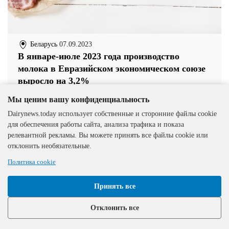
Беларусь
07.09.2023
В январе-июле 2023 года производство
молока в Евразийском экономическом союзе
выросло на 3,2%
Мы ценим вашу конфиденциальность
Dairynews.today использует собственные и сторонние файлы cookie
для обеспечения работы сайта, анализа трафика и показа
релевантной рекламы. Вы можете принять все файлы cookie или
отклонить необязательные.
Политика cookie
Принять все
Отклонить все