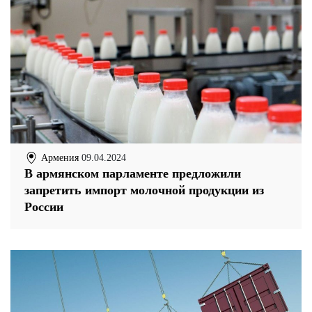
Армения
09.04.2024
В армянском парламенте предложили
запретить импорт молочной продукции из
России