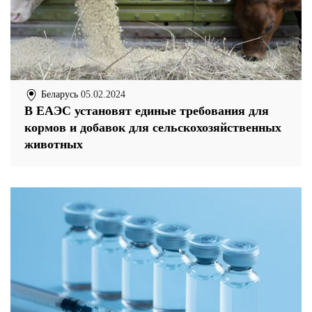
Беларусь
05.02.2024
В ЕАЭС установят единые требования для
кормов и добавок для сельскохозяйственных
животных