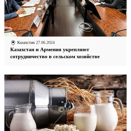
Казахстан
27.06.2024
Казахстан и Армения укрепляют
сотрудничество в сельском хозяйстве