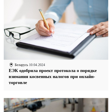
Беларусь
10.04.2024
ЕЭК одобрила проект протокола о порядке
взимания косвенных налогов при онлайн-
торговле