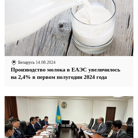
Беларусь
14.08.2024
Производство молока в ЕАЭС увеличилось
на 2,4% в первом полугодии 2024 года