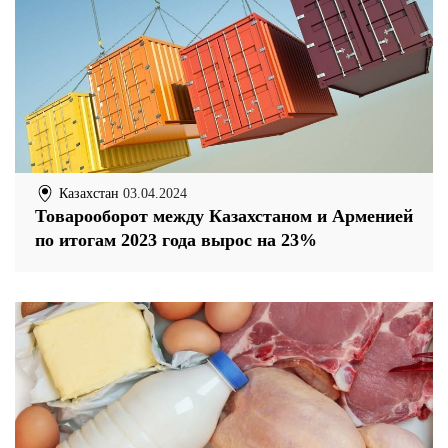
Казахстан
03.04.2024
Товарооборот между Казахстаном и Арменией
по итогам 2023 года вырос на 23%