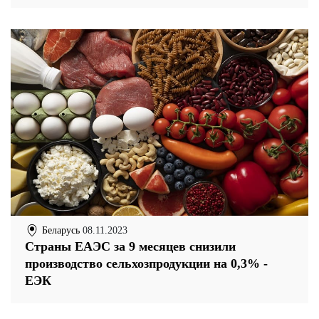
Беларусь
08.11.2023
Страны ЕАЭС за 9 месяцев снизили
производство сельхозпродукции на 0,3% -
ЕЭК