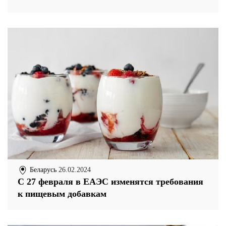
Беларусь
26.02.2024
C 27 февраля в ЕАЭС изменятся требования
к пищевым добавкам