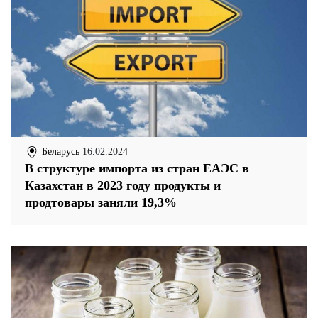
Беларусь
16.02.2024
В структуре импорта из стран ЕАЭС в
Казахстан в 2023 году продукты и
продтовары заняли 19,3%