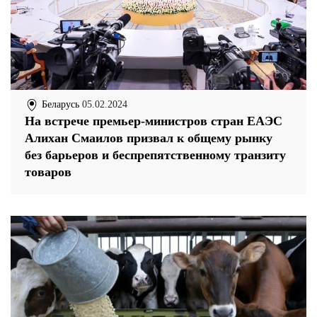
Беларусь
05.02.2024
На встрече премьер-министров стран ЕАЭС
Алихан Смаилов призвал к общему рынку
без барьеров и беспрепятственному транзиту
товаров