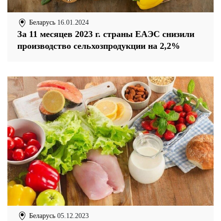
Беларусь
16.01.2024
За 11 месяцев 2023 г. страны ЕАЭС снизили
производство сельхозпродукции на 2,2%
Беларусь
05.12.2023