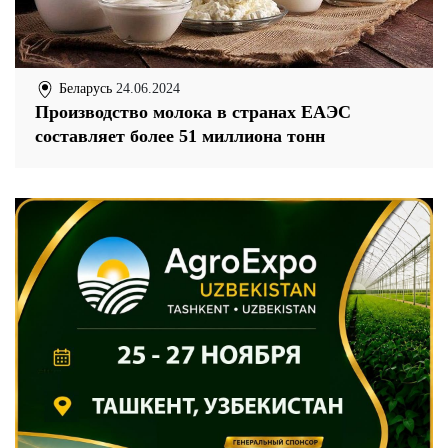
Беларусь
24.06.2024
Производство молока в странах ЕАЭС
составляет более 51 миллиона тонн