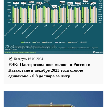
Беларусь
16.02.2024
ЕЭК: Пастеризованное молоко в России и
Казахстане в декабре 2023 года стоило
одинаково - 0,8 доллара за литр