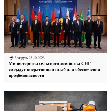
Беларусь
23.10.2023
Министерства сельского хозяйства СНГ
создадут оперативный штаб для обеспечения
продбезопасности