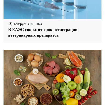
Беларусь
30.01.2024
В ЕАЭС сократят срок регистрации
ветеринарных препаратов