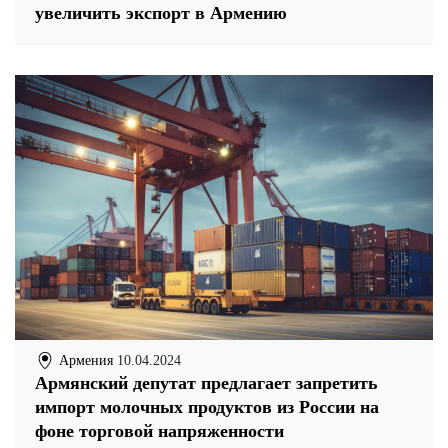
увеличить экспорт в Армению
Армения
10.04.2024
Армянский депутат предлагает запретить
импорт молочных продуктов из России на
фоне торговой напряженности