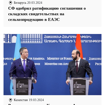
Беларусь
20.03.2024
СФ одобрил ратификацию соглашения о
складских свидетельствах на
сельхозпродукцию в ЕАЭС
Казахстан
19.03.2024