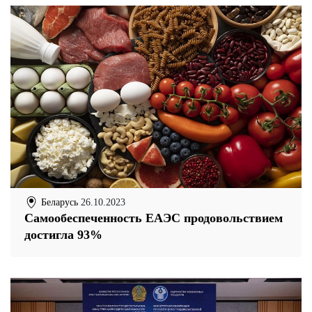
Беларусь
26.10.2023
Самообеспеченность ЕАЭС продовольствием
достигла 93%