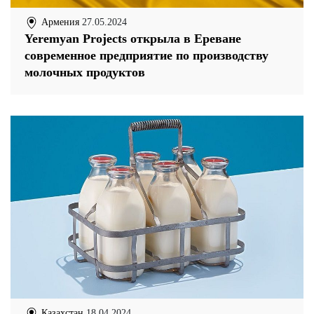
Армения
27.05.2024
Yeremyan Projects открыла в Ереване
современное предприятие по производству
молочных продуктов
Казахстан
18.04.2024