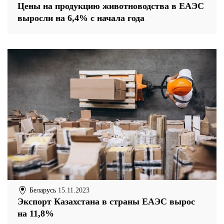
Цены на продукцию животноводства в ЕАЭС
выросли на 6,4% с начала года
Беларусь
15.11.2023
Экспорт Казахстана в страны ЕАЭС вырос
на 11,8%