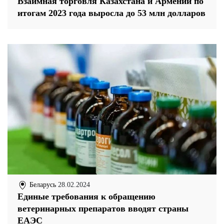
Взаимная торговля Казахстана и Армении по
итогам 2023 года выросла до 53 млн долларов
Беларусь
28.02.2024
Единые требования к обращению
ветеринарных препаратов вводят страны
ЕАЭС