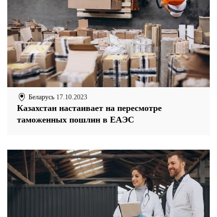
Беларусь
17.10.2023
Казахстан настаивает на пересмотре
таможенных пошлин в ЕАЭС