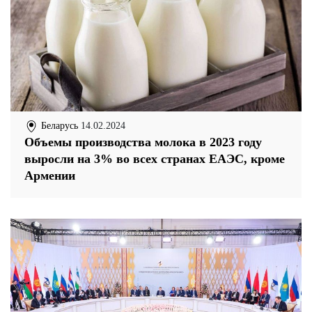
Беларусь
14.02.2024
Объемы производства молока в 2023 году
выросли на 3% во всех странах ЕАЭС, кроме
Армении