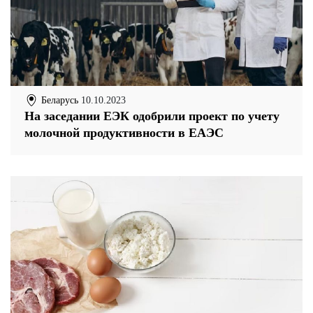
Беларусь
10.10.2023
На заседании ЕЭК одобрили проект по учету
молочной продуктивности в ЕАЭС