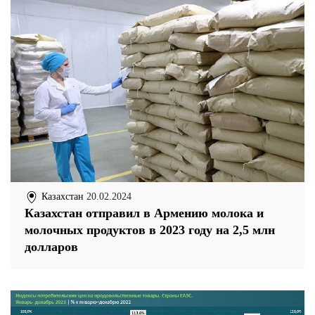
Казахстан
20.02.2024
Казахстан отправил в Армению молока и
молочных продуктов в 2023 году на 2,5 млн
долларов