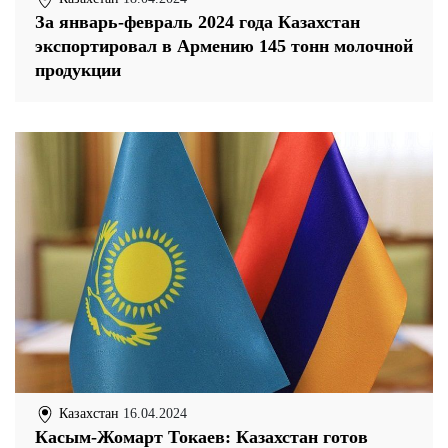
За январь-февраль 2024 года Казахстан
экспортировал в Армению 145 тонн молочной
продукции
Казахстан
16.04.2024
Касым-Жомарт Токаев: Казахстан готов