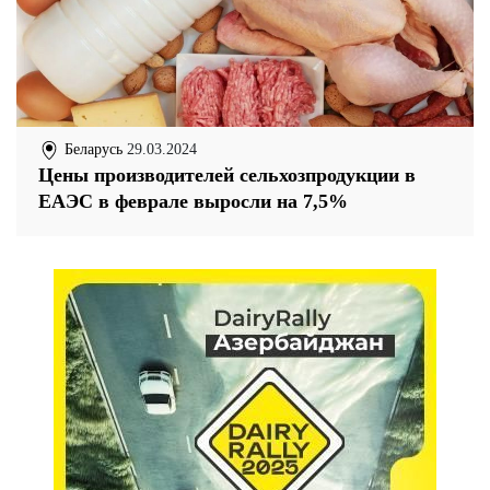
Беларусь
29.03.2024
Цены производителей сельхозпродукции в
ЕАЭС в феврале выросли на 7,5%